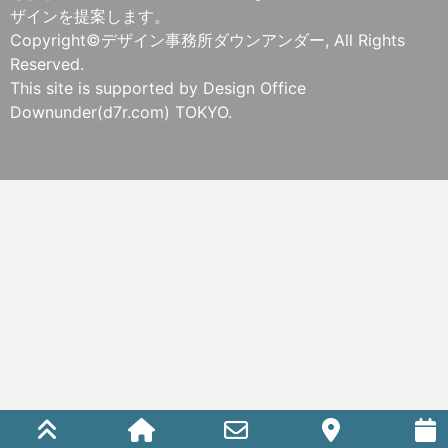
ザインを提案します。
Copyright©デザイン事務所ダウンアンダー, All Rights
Reserved.
This site is supported by Design Office
Downunder(d7r.com) TOKYO.