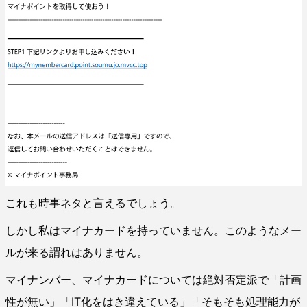
これも時事ネタと言えるでしょう。
しかし私はマイナカードを持っていません。このようなメー
ルが来る謂れはありません。
マイナンバー、マイナカードについては絶対否定派で「計画
性が無い」「IT化をはき違えている」「そもそも処理能力が