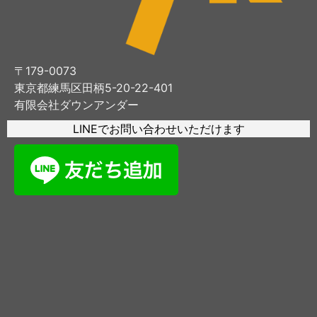
〒179-0073
東京都練馬区田柄5-20-22-401
有限会社ダウンアンダー
LINEでお問い合わせいただけます