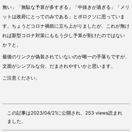
無い」「無駄な予算が多すぎる」「中抜きが過ぎる」「メリ
ットは政府にとってのみである」とボロクソに思っていま
す。ちょうどコロナ禍前に立ち上がりましたが、これが無け
れば新型コロナ対策にももう少し予算が割けたのではない
か？と。
最後のリンクが偽装されていないのが唯一の手落ちですが、
文面がシンプルな分、だまされやすいかと思います。
ご注意ください。
この記事は2023/04/21に公開され、253 views読まれ
ました。