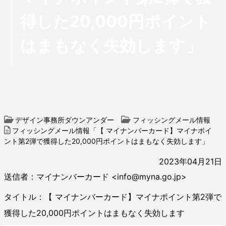
得した20,000円ポイント
はまもなく失効します」
デザイン事務所ダウンアンダー
フィッシングメール情報
フィッシングメール情報「【 マイナンバーカード】マイナポイ
ント第2弾で獲得した20,000円ポイントはまもなく失効します」
2023年04月21日
送信者：マイナンバーカード <info@myna.go.jp>
タイトル：【 マイナンバーカード】マイナポイント第2弾で
獲得した20,000円ポイントはまもなく失効します