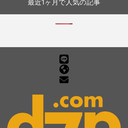
最近1ヶ月で人気の記事