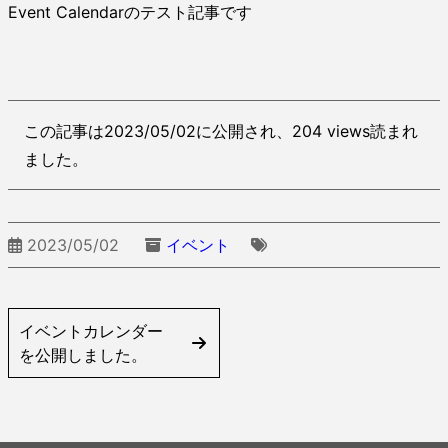
Event Calendarのテスト記事です
この記事は2023/05/02に公開され、204 views読まれ
ました。
2023/05/02
イベント
イベントカレンダー
を公開しました。