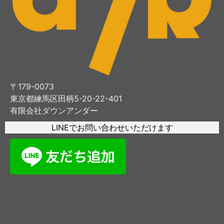
〒179-0073
東京都練馬区田柄5-20-22-401
有限会社ダウンアンダー
LINEでお問い合わせいただけます