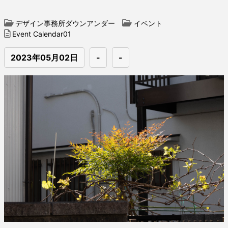
デザイン事務所ダウンアンダー
イベント
Event Calendar01
2023年05月02日
-
-