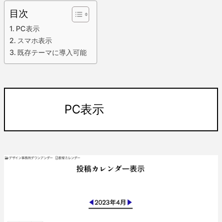
目次
PC表示
スマホ表示
既存テーマに導入可能
PC表示