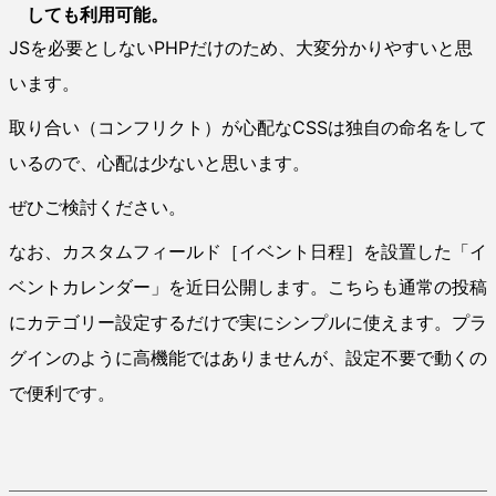
しても利用可能。
JSを必要としないPHPだけのため、大変分かりやすいと思
います。
取り合い（コンフリクト）が心配なCSSは独自の命名をして
いるので、心配は少ないと思います。
ぜひご検討ください。
なお、カスタムフィールド［イベント日程］を設置した「イ
ベントカレンダー」を近日公開します。こちらも通常の投稿
にカテゴリー設定するだけで実にシンプルに使えます。プラ
グインのように高機能ではありませんが、設定不要で動くの
で便利です。