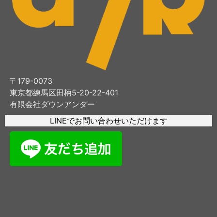
〒179-0073
東京都練馬区田柄5-20-22-401
有限会社ダウンアンダー
LINEでお問い合わせいただけます