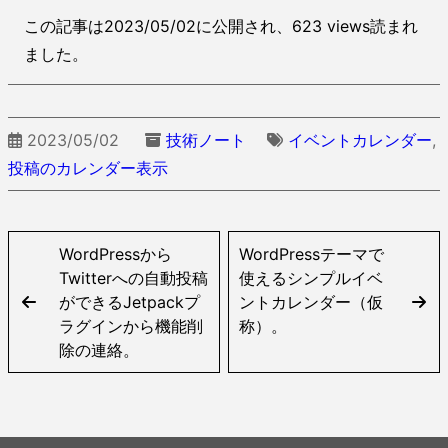
この記事は2023/05/02に公開され、623 views読まれ
ました。
2023/05/02
技術ノート
イベントカレンダー
,
投稿のカレンダー表示
WordPressから
WordPressテーマで
Twitterへの自動投稿
使えるシンプルイベ
ができるJetpackプ
ントカレンダー（仮
ラグインから機能削
称）。
除の連絡。