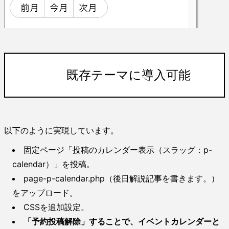
既存テーマに導入可能
以下のように実現しています。
固定ページ「投稿のカレンダー表示（スラッグ：p-
calendar）」を投稿。
page-p-calendar.php（後日解説記事を書きます。）
をアップロード。
CSSを追加設定。
「予約投稿解除」することで、イベントカレンダーと