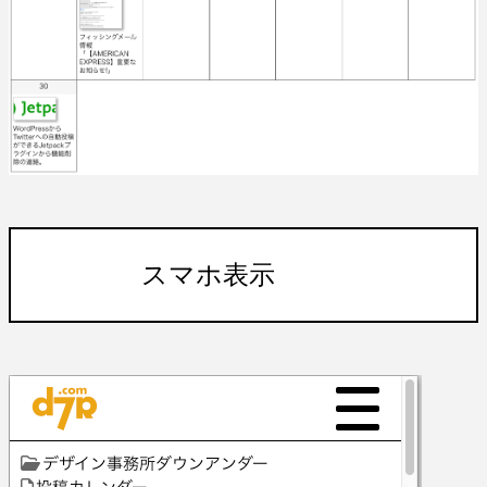
スマホ表示