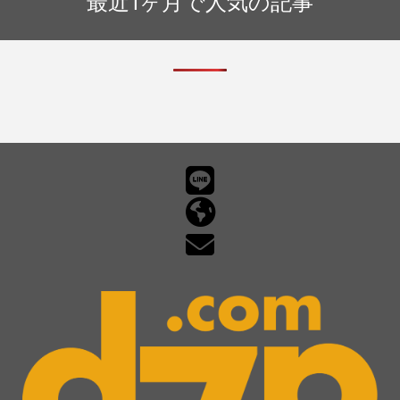
最近1ヶ月で人気の記事