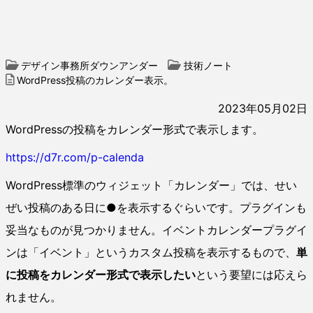
デザイン事務所ダウンアンダー
技術ノート
WordPress投稿のカレンダー表示。
2023年05月02日
WordPressの投稿をカレンダー形式で表示します。
https://d7r.com/p-calenda
WordPress標準のウィジェット「カレンダー」では、せい
ぜい投稿のある日に●を表示するぐらいです。プラグインも
妥当なものが見つかりません。イベントカレンダープラグイ
ンは「イベント」というカスタム投稿を表示するもので、
単
に投稿をカレンダー形式で表示したい
という要望には応えら
れません。