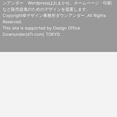
ンアンダー Wordpressはおまかせ。ホームページ・印刷
など販売促進のためのデザインを提案します。
Copyright©デザイン事務所ダウンアンダー, All Rights
Reserved.
This site is supported by Design Office
Downunder(d7r.com) TOKYO.