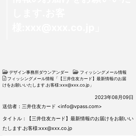
します.お客
様:xxx@xxx.co.jp」
デザイン事務所ダウンアンダー
フィッシングメール情報
フィッシングメール情報「【三井住友カード】最新情報のお届
けをお願いいたします.お客様:xxx@xxx.co.jp」
2023年08月09日
送信者：三井住友カード <info@vpass.com>
タイトル：【三井住友カード】最新情報のお届けをお願いい
たします.お客様:xxx@xxx.co.jp