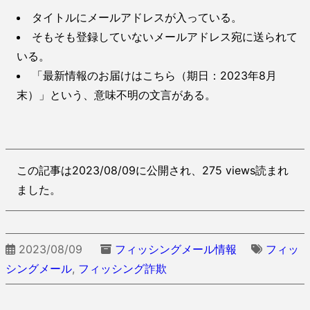
タイトルにメールアドレスが入っている。
そもそも登録していないメールアドレス宛に送られて
いる。
「最新情報のお届けはこちら（期日：2023年8月
末）」という、意味不明の文言がある。
この記事は2023/08/09に公開され、275 views読まれ
ました。
2023/08/09
フィッシングメール情報
フィッ
シングメール
,
フィッシング詐欺