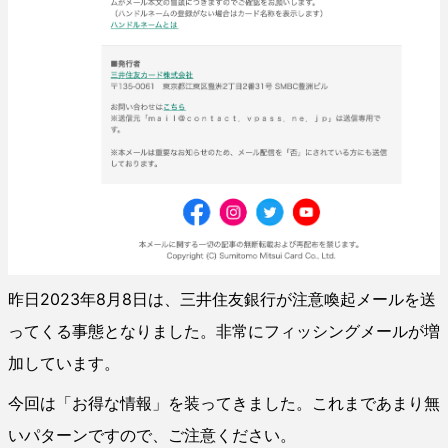
昨日2023年8月8日は、三井住友銀行が注意喚起メールを送
ってくる事態となりました。非常にフィッシングメールが増
加しています。
今回は「お得な情報」を装ってきました。これまであまり無
いパターンですので、ご注意ください。