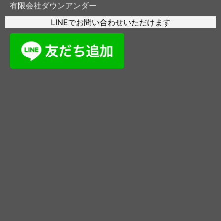
有限会社ダウンアンダー
LINEでお問い合わせいただけます