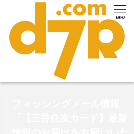
MENU
フィッシングメール情報
「【三井住友カード】最新
情報のお届けをお願いいた