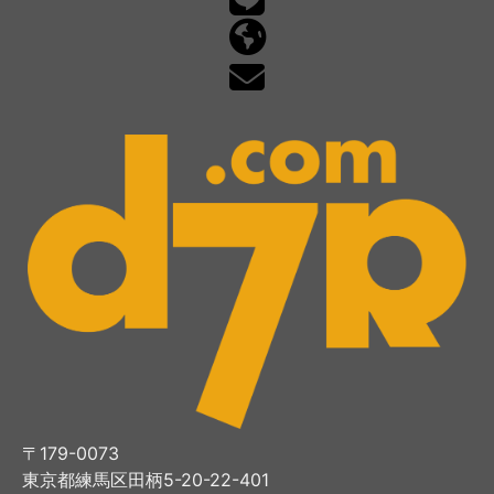
〒179-0073
東京都練馬区田柄5-20-22-401