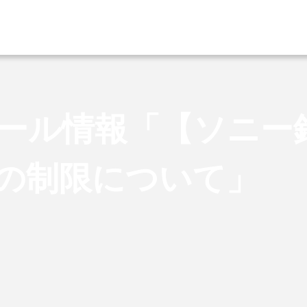
ール情報「【ソニー
の制限について」