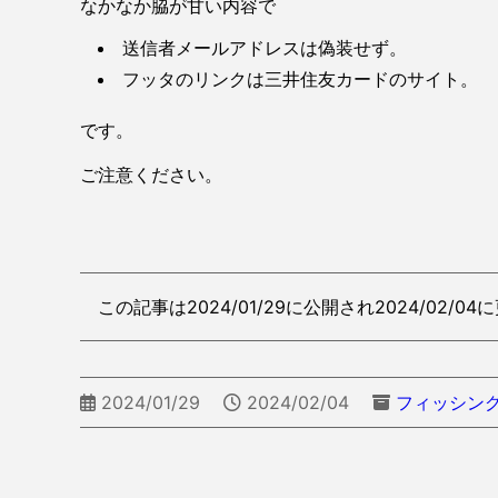
なかなか脇が甘い内容で
送信者メールアドレスは偽装せず。
フッタのリンクは三井住友カードのサイト。
です。
ご注意ください。
この記事は2024/01/29に公開され2024/02/04
2024/01/29
2024/02/04
フィッシン