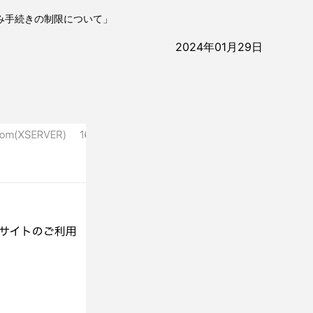
み手続きの制限について」
2024年01月29日