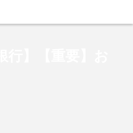
銀行】【重要】お