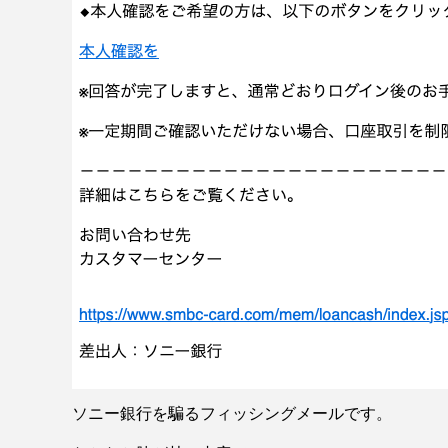
ソニー銀行を騙るフィッシングメールです。