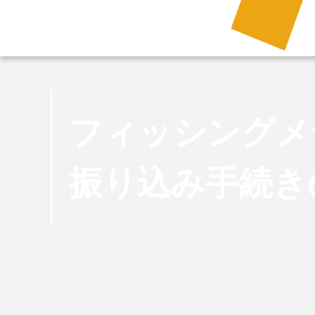
フィッシングメ
振り込み手続き