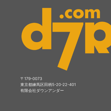
〒179-0073
東京都練馬区田柄5-20-22-401
有限会社ダウンアンダー