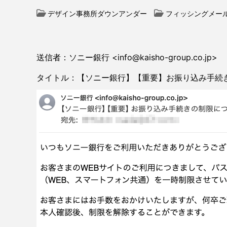
デザイン事務所ダウンアンダー
フィッシングメー
送信者：ソニー銀行 <info@kaisho-group.co.jp>
タイトル：【ソニー銀行】【重要】お振り込み手続