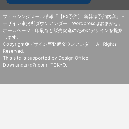
フィッシングメール情報「【EX予約】 新幹線予約内容」 -
デザイン事務所ダウンアンダー Wordpressはおまかせ。
ホームページ・印刷など販売促進のためのデザインを提案
します。
Copyright©デザイン事務所ダウンアンダー, All Rights
Reserved.
This site is supported by Design Office
Downunder(d7r.com) TOKYO.