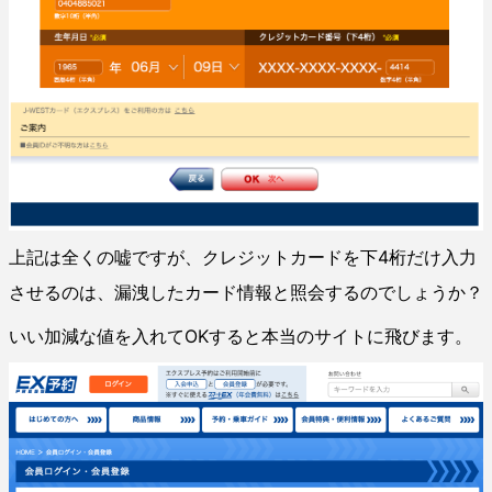
上記は全くの嘘ですが、クレジットカードを下4桁だけ入力
させるのは、漏洩したカード情報と照会するのでしょうか？
いい加減な値を入れてOKすると本当のサイトに飛びます。