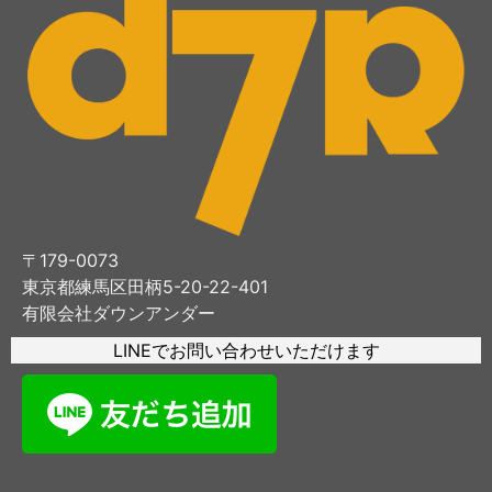
〒179-0073
東京都練馬区田柄5-20-22-401
有限会社ダウンアンダー
LINEでお問い合わせいただけます