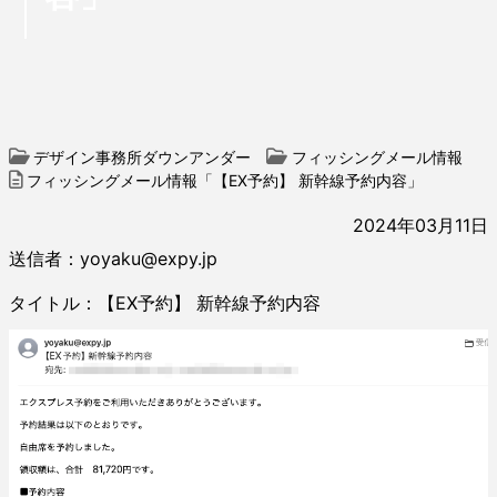
デザイン事務所ダウンアンダー
フィッシングメール情報
フィッシングメール情報「【EX予約】 新幹線予約内容」
2024年03月11日
送信者：yoyaku@expy.jp
タイトル：【EX予約】 新幹線予約内容