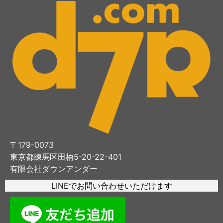
〒179-0073
東京都練馬区田柄5-20-22-401
有限会社ダウンアンダー
LINEでお問い合わせいただけます