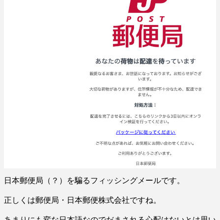
日本郵便局（？）を騙るフィッシングメールです。
正しくは郵便局・日本郵便株式会社ですね。
あまりにも変な日本語なのでだまされる心配はないとは思い