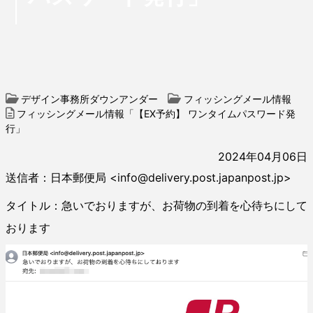
デザイン事務所ダウンアンダー
フィッシングメール情報
フィッシングメール情報「【EX予約】 ワンタイムパスワード発
行」
2024年04月06日
送信者：日本郵便局 <info@delivery.post.japanpost.jp>
タイトル：急いでおりますが、お荷物の到着を心待ちにして
おります