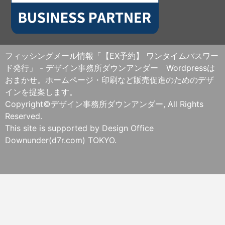
フィッシングメール情報「【EX予約】 ワンタイムパスワー
ド発行」 - デザイン事務所ダウンアンダー Wordpressは
おまかせ。ホームページ・印刷など販売促進のためのデザ
インを提案します。
Copyright©デザイン事務所ダウンアンダー, All Rights
Reserved.
This site is supported by Design Office
Downunder(d7r.com) TOKYO.