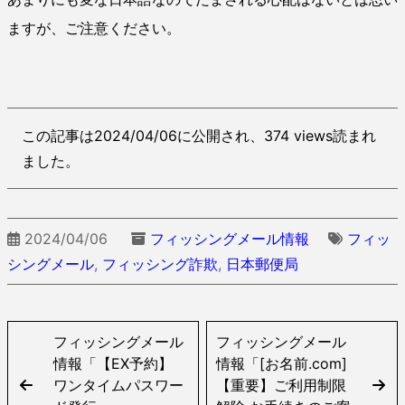
ますが、ご注意ください。
この記事は2024/04/06に公開され、374 views読まれ
ました。
2024/04/06
フィッシングメール情報
フィッ
シングメール
,
フィッシング詐欺
,
日本郵便局
フィッシングメール
フィッシングメール
情報「【EX予約】
情報「[お名前.com]
ワンタイムパスワー
【重要】ご利用制限