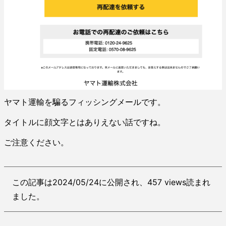
ヤマト運輸を騙るフィッシングメールです。
タイトルに顔文字とはありえない話ですね。
ご注意ください。
この記事は2024/05/24に公開され、457 views読まれ
ました。