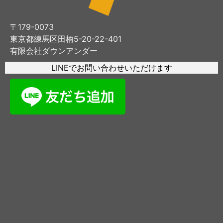
〒179-0073
東京都練馬区田柄5-20-22-401
有限会社ダウンアンダー
LINEでお問い合わせいただけます