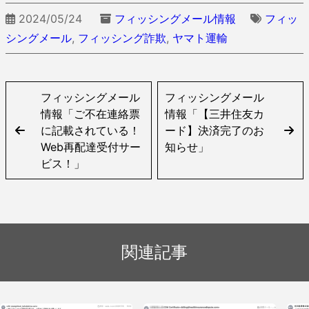
2024/05/24
フィッシングメール情報
フィッ
シングメール
,
フィッシング詐欺
,
ヤマト運輸
フィッシングメール
フィッシングメール
情報「ご不在連絡票
情報「【三井住友カ
に記載されている！
ード】決済完了のお
Web再配達受付サー
知らせ」
ビス！」
関連記事