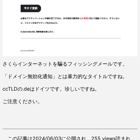
さくらインターネットを騙るフィッシングメールです。
「ドメイン無効化通知」とは暴力的なタイトルですね。
ccTLDの.deはドイツです。珍しいですね。
ご注意ください。
この記事は2024/06/03に公開され、255 views読まれ