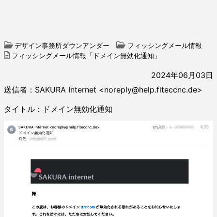
デザイン事務所ダウンアンダー
フィッシングメール情報
フィッシングメール情報「ドメイン無効化通知」
2024年06月03日
送信者：SAKURA Internet <noreply@help.fiteccnc.de>
タイトル：ドメイン無効化通知