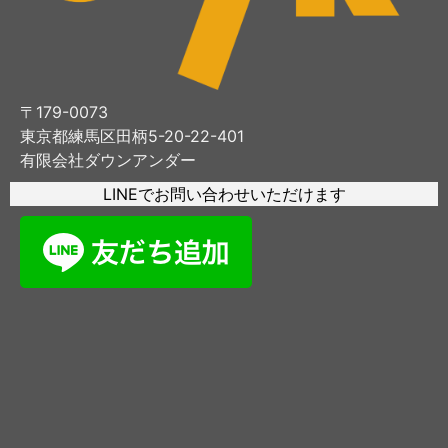
〒179-0073
東京都練馬区田柄5-20-22-401
有限会社ダウンアンダー
LINEでお問い合わせいただけます