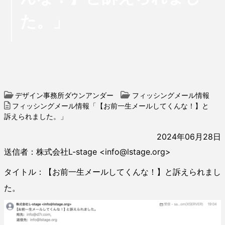
た。」
デザイン事務所ダウンアンダー
フィッシングメール情報
フィッシングメール情報「【お前一生メールしてくんな！】と
訴えられました。」
2024年06月28日
送信者：株式会社L-stage <info@lstage.org>
タイトル：【お前一生メールしてくんな！】と訴えられまし
た。