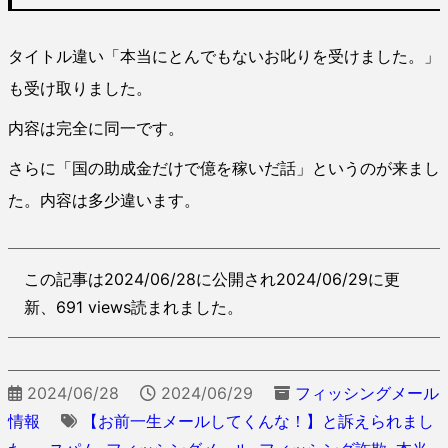
タイトル違い「本当にとんでもないお叱りを受けました。」
も受け取りました。
内容は完全に同一です。
さらに「国の助成金だけで億を稼いだ話」というのが来まし
た。内容は多少違います。
この記事は2024/06/28に公開され2024/06/29に更
新、691 views読まれました。
2024/06/28
2024/06/29
フィッシングメール
情報
【お前一生メールしてくんな！】と訴えられまし