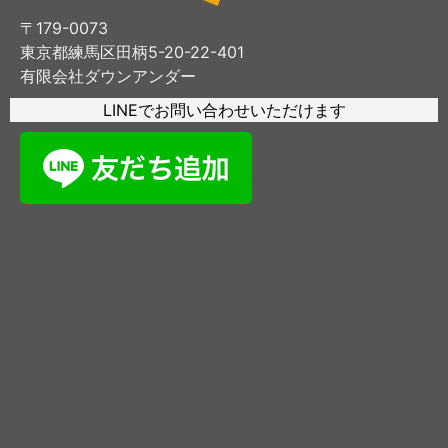
〒179-0073
東京都練馬区田柄5-20-22-401
有限会社ダウンアンダー
LINEでお問い合わせいただけます