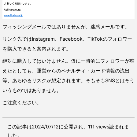
フィッシングメールではありませんが、迷惑メールです。
リンク先ではInstagram、Facebook、TikTokのフォロワー
を購入できると案内されます。
絶対に購入してはいけません。仮に一時的にフォロワーが増
えたとしても、運営からのペナルティ・カード情報の流出
等、あらゆるリスクが想定されます。そもそもSNSとはそう
いうものではありません。
ご注意ください。
この記事は2024/07/12に公開され、111 views読まれま
した。