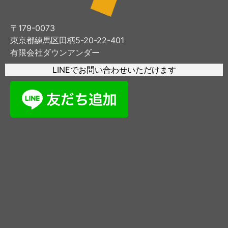
〒179-0073
東京都練馬区田柄5-20-22-401
有限会社ダウンアンダー
LINEでお問い合わせいただけます