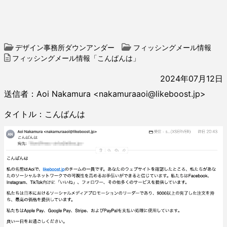
デザイン事務所ダウンアンダー
フィッシングメール情報
フィッシングメール情報「こんばんは」
2024年07月12日
送信者：Aoi Nakamura <nakamuraaoi@likeboost.jp>
タイトル：こんばんは