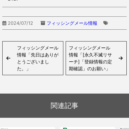
2024/07/12
フィッシングメール情報
フィッシングメール
フィッシングメール
情報「先日はありが
情報「[永久不滅リサ
とうございまし
ーチ]「登録情報の定
た。」
期確認」のお願い」
関連記事