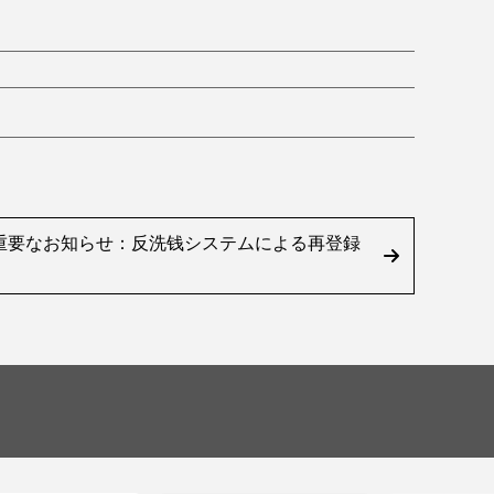
重要なお知らせ：反洗钱システムによる再登録