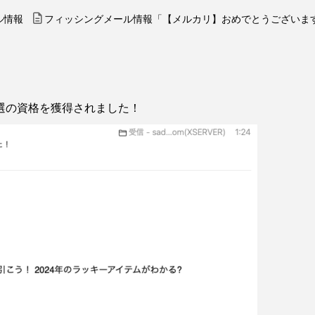
ル情報
フィッシングメール情報「【メルカリ】おめでとうございま
選の資格を獲得されました！