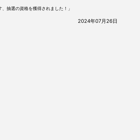
す、抽選の資格を獲得されました！」
2024年07月26日