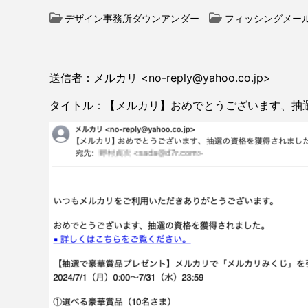
デザイン事務所ダウンアンダー
フィッシングメー
送信者：メルカリ <no-reply@yahoo.co.jp>
タイトル：【メルカリ】おめでとうございます、抽