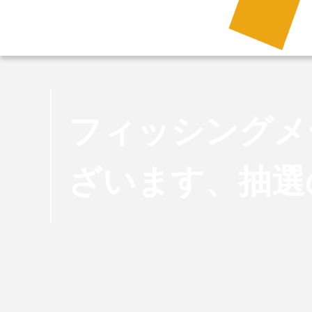
フィッシングメ
ざいます、抽選