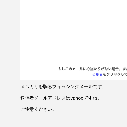
メルカリを騙るフィッシングメールです。
送信者メールアドレスはyahooですね。
ご注意ください。