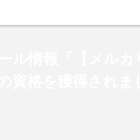
ール情報「【メルカ
の資格を獲得されま