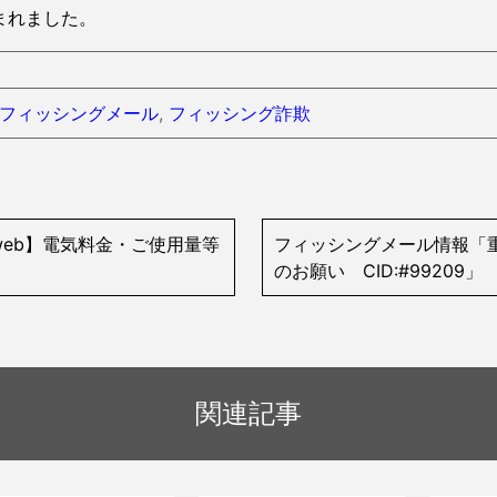
s読まれました。
フィッシングメール
,
フィッシング詐欺
web】電気料金・ご使用量等
フィッシングメール情報「
のお願い CID:#99209」
関連記事