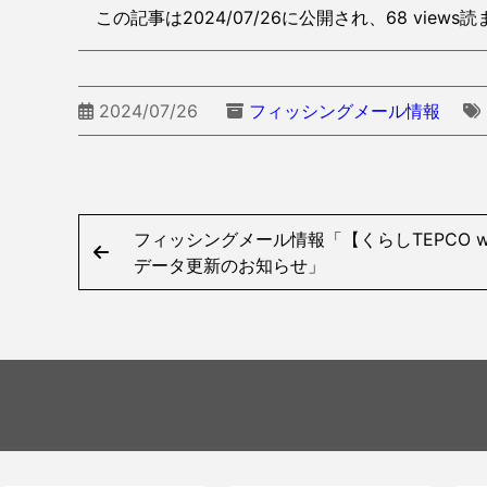
この記事は2024/07/26に公開され、68 view
2024/07/26
フィッシングメール情報
フィッシングメール情報「【くらしTEPCO 
データ更新のお知らせ」