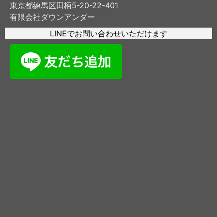
東京都練馬区田柄5-20-22-401
有限会社ダウンアンダー
LINEでお問い合わせいただけます