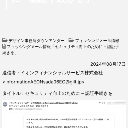
デザイン事務所ダウンアンダー
フィッシングメール情報
フィッシングメール情報「セキュリティ向上のために – 認証手
続きを」
2024年08月17日
送信者：イオンフィナンシャルサービス株式会社
<informationAEONsada06EG@gilt.jp>
タイトル：セキュリティ向上のために – 認証手続きを