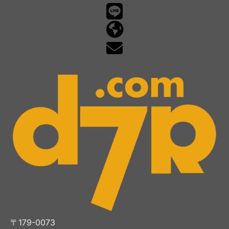
〒179-0073