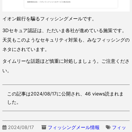
イオン銀行を騙るフィッシングメールです。
3Dセキュア認証は、ただいま各社が進めている施策です。
天災もこのようなセキュリティ対策も、みなフィッシングの
ネタにされています。
タイムリーな話題ほど慎重に対処しましょう。ご注意くださ
い。
この記事は2024/08/17に公開され、46 views読まれま
した。
2024/08/17
フィッシングメール情報
フィッ