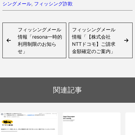
シングメール
,
フィッシング詐欺
フィッシングメール
フィッシングメール
情報「resona一時的
情報「【株式会社
利用制限のお知ら
NTTドコモ】ご請求
せ」
金額確定のご案内」
関連記事