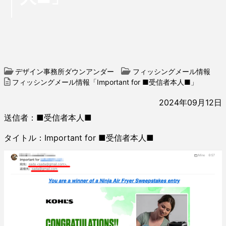
デザイン事務所ダウンアンダー
フィッシングメール情報
フィッシングメール情報「Important for ■受信者本人■」
2024年09月12日
送信者：■受信者本人■
タイトル：Important for ■受信者本人■