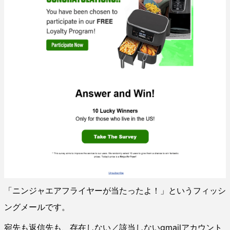
「ニンジャエアフライヤーが当たったよ！」というフィッシ
ングメールです。
宛先も返信先も、存在しない／該当しないgmailアカウント