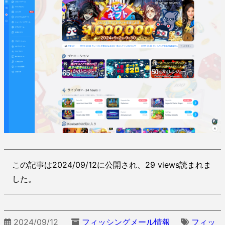
この記事は2024/09/12に公開され、29 views読まれま
した。
2024/09/12
フィッシングメール情報
フィッ