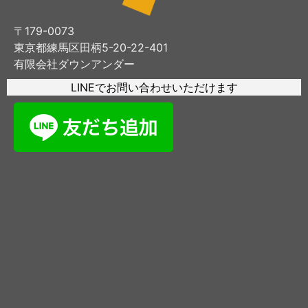
〒179-0073
東京都練馬区田柄5-20-22-401
有限会社ダウンアンダー
LINEでお問い合わせいただけます