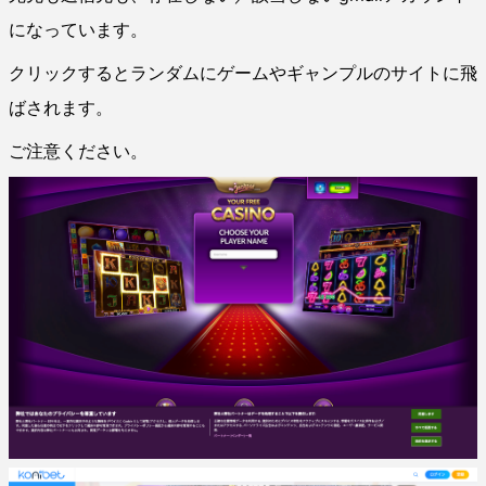
になっています。
クリックするとランダムにゲームやギャンプルのサイトに飛
ばされます。
ご注意ください。