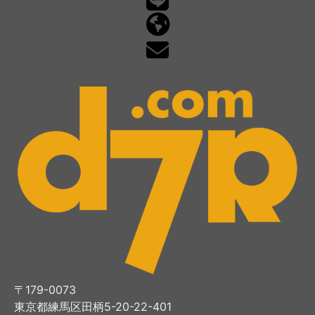
〒179-0073
東京都練馬区田柄5-20-22-401