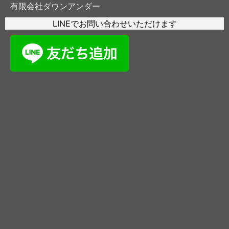
有限会社ダウンアンダー
LINEでお問い合わせいただけます