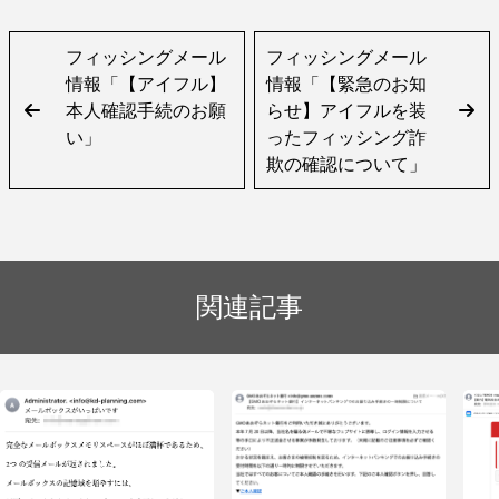
フィッシングメール
フィッシングメール
情報「【アイフル】
情報「【緊急のお知
本人確認手続のお願
らせ】アイフルを装
い」
ったフィッシング詐
欺の確認について」
関連記事