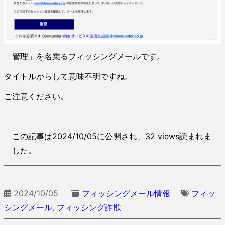
「管理」を名乗るフィッシングメールです。
タイトルからして意味不明ですね。
ご注意ください。
この記事は2024/10/05に公開され、32 views読まれま
した。
2024/10/05
フィッシングメール情報
フィッ
シングメール
,
フィッシング詐欺