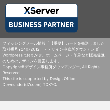
フィッシングメール情報「【重要】カードを発送しました
取引番号Y24072612」 - デザイン事務所ダウンアンダー
Wordpressはおまかせ。ホームページ・印刷など販売促進
のためのデザインを提案します。
Copyright©デザイン事務所ダウンアンダー, All Rights
Reserved.
This site is supported by Design Office
Downunder(d7r.com) TOKYO.