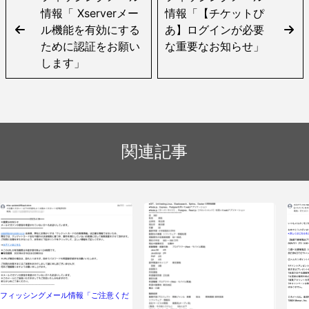
情報「 Xserverメー
情報「【チケットぴ
ル機能を有効にする
あ】ログインが必要
ために認証をお願い
な重要なお知らせ」
します」
関連記事
フィッシングメール情報「ご注意くだ