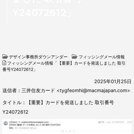
Y24072612」
デザイン事務所ダウンアンダー
フィッシングメール情報
フィッシングメール情報「【重要】カードを発送しました 取引
番号Y24072612」
2025年01月25日
送信者：三井住友カード <tygfeomhi@macmajapan.com>
タイトル：【重要】カードを発送しました 取引番号
Y24072612