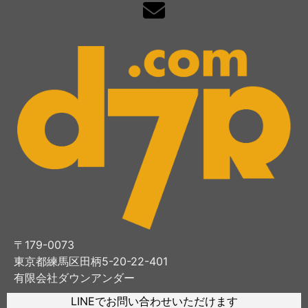
〒179-0073
東京都練馬区田柄5-20-22-401
有限会社ダウンアンダー
LINEでお問い合わせいただけます