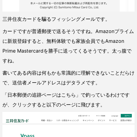
三井住友カードを騙るフィッシングメールです。
カードですが普通郵便で送るそうですね。Amazonプライム
に新規登録すると、無料体験でも家族会員でもAmazon
Prime Mastercardを勝手に送ってくるそうです。太っ腹で
すね。
書いてある内容は何もかも常識的に理解できないことだらけ
で、送信者メールアドレスはデタラメです。
「日本郵便の追跡ページはこちら」で釣っているわけです
が、クリックすると以下のページに飛びます。