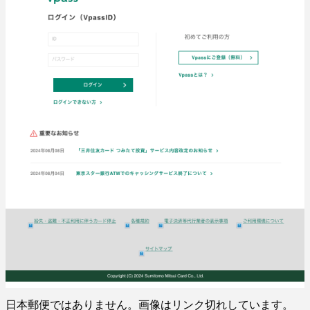
日本郵便ではありません。画像はリンク切れしています。