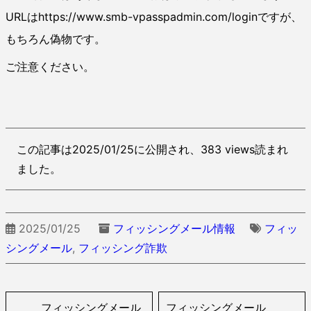
URLはhttps://www.smb-vpasspadmin.com/loginですが、
もちろん偽物です。
ご注意ください。
この記事は2025/01/25に公開され、383 views読まれ
ました。
2025/01/25
フィッシングメール情報
フィッ
シングメール
,
フィッシング詐欺
フィッシングメール
フィッシングメール