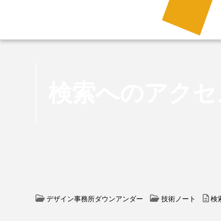
検索へのアクセ
デザイン事務所ダウンアンダー
技術ノート
検