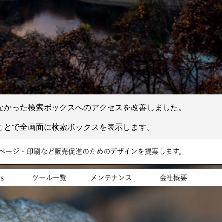
なかった検索ボックスへのアクセスを改善しました。
ことで全画面に検索ボックスを表示します。