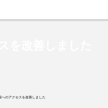
スを改善しました
索へのアクセスを改善しました