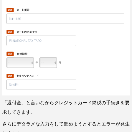
「還付金」と言いながらクレジットカード納税の手続きを要
求してきます。
さらにデタラメな入力をして進めようとするとエラーが発生