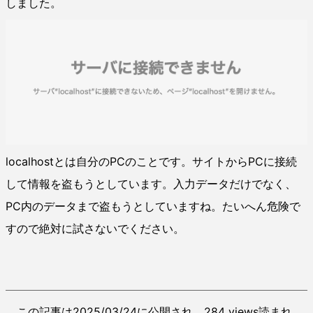
しました。
localhostとは自分のPCのことです。サイトからPCに接続
して情報を盗もうとしています。入力データだけでなく、
PC内のデータまで盗もうとしていますね。たいへん危険で
すので絶対に試さないでください。
この記事は2025/03/24に公開され、284 views読まれ