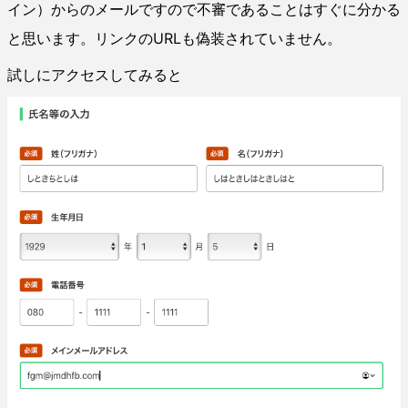
イン）からのメールですので不審であることはすぐに分かる
と思います。リンクのURLも偽装されていません。
試しにアクセスしてみると