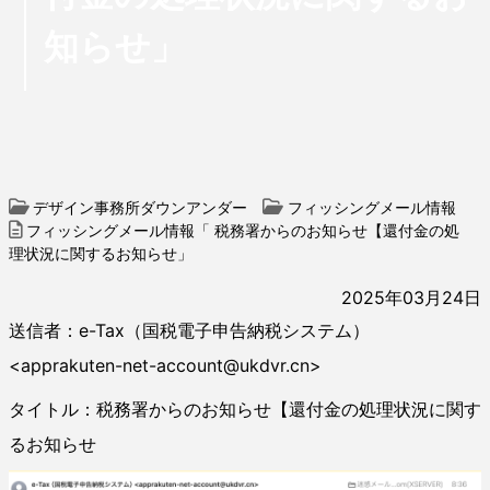
知らせ」
デザイン事務所ダウンアンダー
フィッシングメール情報
フィッシングメール情報「 税務署からのお知らせ【還付金の処
理状況に関するお知らせ」
2025年03月24日
送信者：e-Tax（国税電子申告納税システム）
<apprakuten-net-account@ukdvr.cn>
タイトル：税務署からのお知らせ【還付金の処理状況に関す
るお知らせ