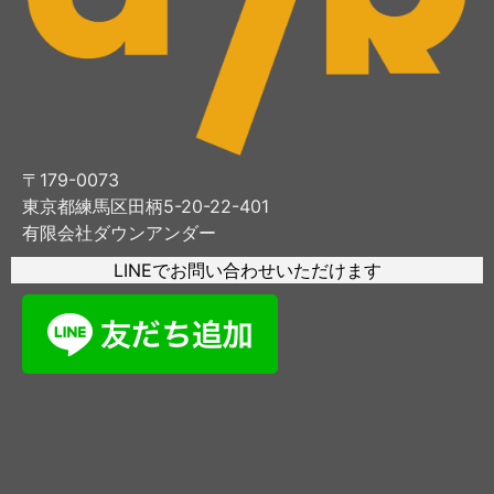
〒179-0073
東京都練馬区田柄5-20-22-401
有限会社ダウンアンダー
LINEでお問い合わせいただけます