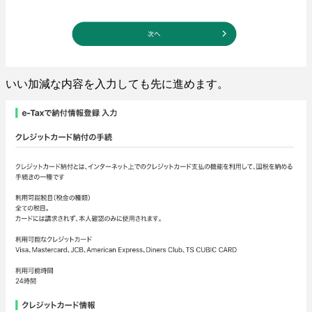
いい加減な内容を入力しても先に進めます。