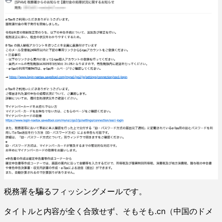
税務署を騙るフィッシングメールです。
タイトルと内容が全く合致せず、そもそも.cn（中国のドメ