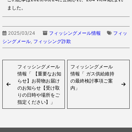
ました。
2025/03/24
フィッシングメール情報
フィッ
シングメール
,
フィッシング詐欺
フィッシングメール
フィッシングメール
情報「 【重要なお知
情報「 ガス供給維持
らせ】お荷物お届け
の最終検討事項ご案
のお知らせ【受け取
内」
りの日時や場所をご
指定ください】」