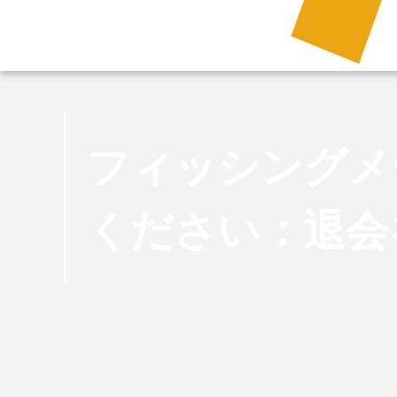
フィッシングメ
ください：退会