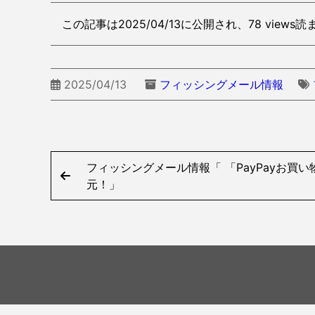
この記事は2025/04/13に公開され、78 views
2025/04/13
フィッシングメール情報
フィッシングメール情報「 「PayPayお買
元！」