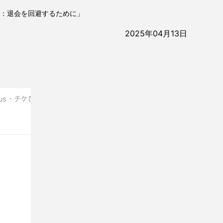
い：退会を回避するために」
2025年04月13日