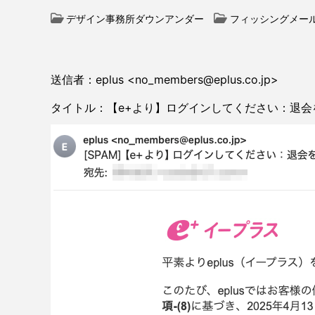
デザイン事務所ダウンアンダー
フィッシングメー
送信者：eplus <no_members@eplus.co.jp>
タイトル：【e+より】ログインしてください：退会