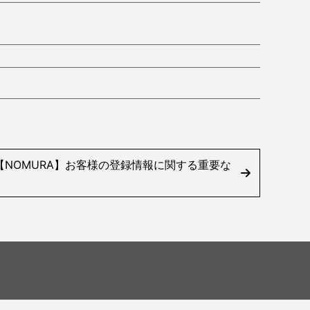
NOMURA】お客様の登録情報に関する重要な