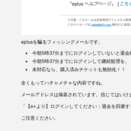
eplusを騙るフィッシングメールです。
今朝5時37分までにログインしていないと退会
今朝5時37分までにログインして継続処理を。
未対応なら、購入済みチケットも無効化！！
全くもってハチャメチャな内容ですね。
メールアドレスは偽装されています。信じてはいけ
「【e+より】ログインしてください：退会を回避
ご注意ください。