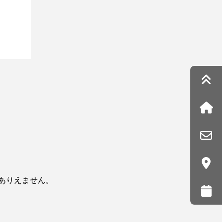
ありえません。