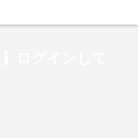
り】ログインして