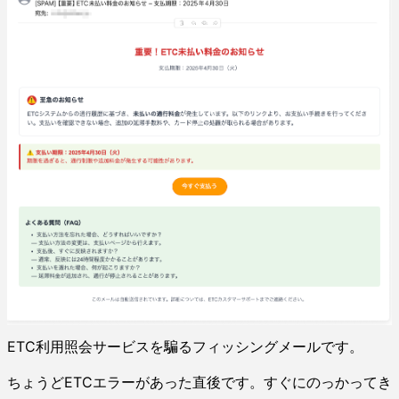
ETC利用照会サービスを騙るフィッシングメールです。
ちょうどETCエラーがあった直後です。すぐにのっかってき