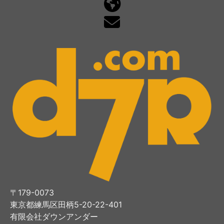
〒179-0073
東京都練馬区田柄5-20-22-401
有限会社ダウンアンダー