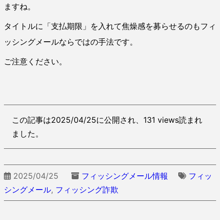
ますね。
タイトルに「支払期限」を入れて焦燥感を募らせるのもフィ
ッシングメールならではの手法です。
ご注意ください。
この記事は2025/04/25に公開され、131 views読まれ
ました。
2025/04/25
フィッシングメール情報
フィッ
シングメール
,
フィッシング詐欺