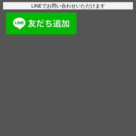
LINEでお問い合わせいただけます