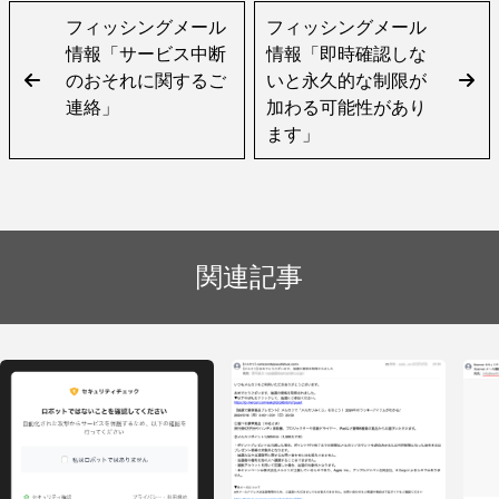
フィッシングメール
フィッシングメール
情報「サービス中断
情報「即時確認しな
のおそれに関するご
いと永久的な制限が
連絡」
加わる可能性があり
ます」
関連記事