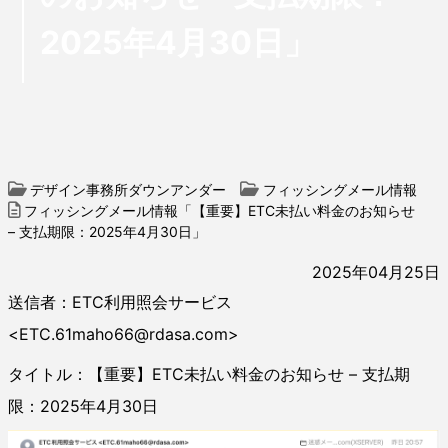
2025年4月30日」
デザイン事務所ダウンアンダー
フィッシングメール情報
フィッシングメール情報「【重要】ETC未払い料金のお知らせ
– 支払期限：2025年4月30日」
2025年04月25日
送信者：ETC利用照会サービス
<ETC.61maho66@rdasa.com>
タイトル：【重要】ETC未払い料金のお知らせ – 支払期
限：2025年4月30日