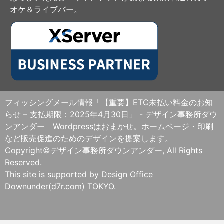
オケ＆ライブバー。
フィッシングメール情報「【重要】ETC未払い料金のお知
らせ – 支払期限：2025年4月30日」 - デザイン事務所ダウ
ンアンダー Wordpressはおまかせ。ホームページ・印刷
など販売促進のためのデザインを提案します。
Copyright©デザイン事務所ダウンアンダー, All Rights
Reserved.
This site is supported by Design Office
Downunder(d7r.com) TOKYO.