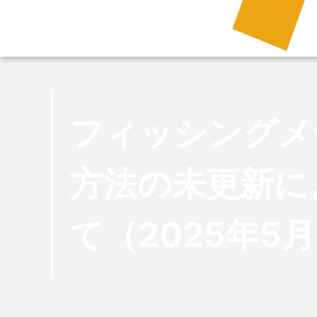
フィッシングメ
方法の未更新に
て（2025年5