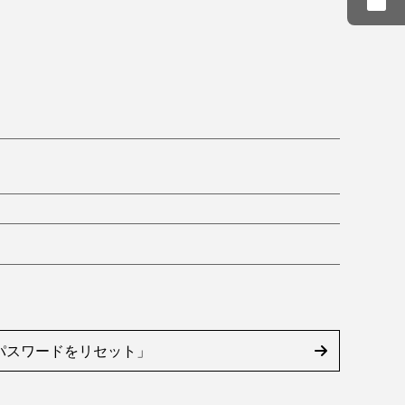
パスワードをリセット」