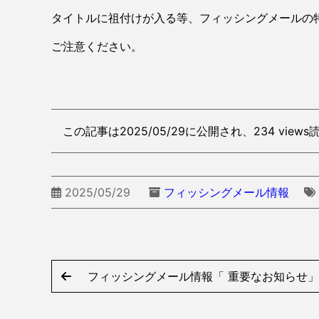
タイトルに祖付けが入る等、フィッシングメールの
ご注意ください。
この記事は2025/05/29に公開され、234 view
2025/05/29
フィッシングメール情報
フィッシングメール情報「 重要なお知らせ」