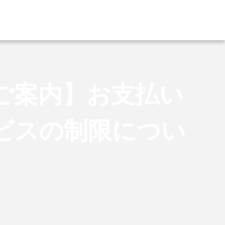
ご案内】お支払い
ビスの制限につい