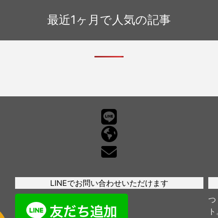
ッシングメール情報「サービス安
最近1ヶ月で人気の記事
向上に伴うご確認のお願い」
LINEでお問い合わせいただけます
つ
ト