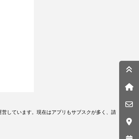
トア）を運営しています。現在はアプリもサブスクが多く、請