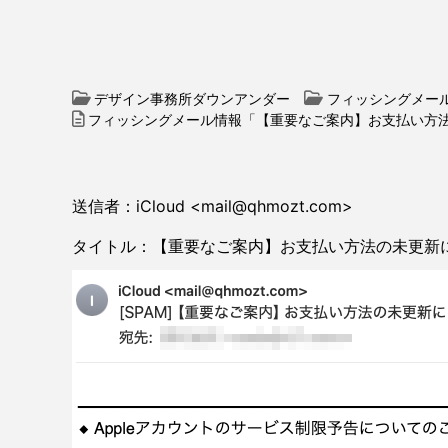
デザイン事務所ダウンアンダー
フィッシングメー
フィッシングメール情報「【重要なご案内】お支払い方法
送信者：iCloud <mail@qhmozt.com>
タイトル：【重要なご案内】お支払い方法の未更新に