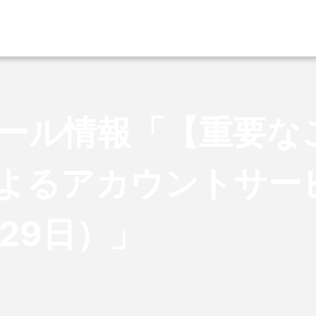
ール情報「【重要な
よるアカウントサー
月29日）」