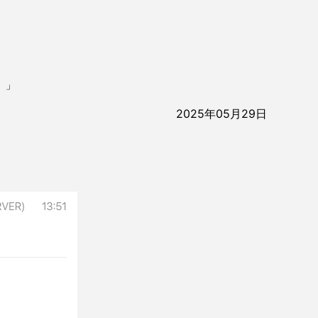
）」
2025年05月29日