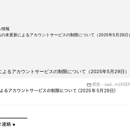
ル情報
の未更新によるアカウントサービスの制限について（2025年5月29日
よるアカウントサービスの制限について（2025年5月29日）