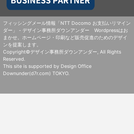
フィッシングメール情報「NTT Docomo お支払いリマイン
ダー」 - デザイン事務所ダウンアンダー Wordpressはお
まかせ。ホームページ・印刷など販売促進のためのデザイ
ンを提案します。
Copyright©デザイン事務所ダウンアンダー, All Rights
Reserved.
This site is supported by Design Office
Downunder(d7r.com) TOKYO.