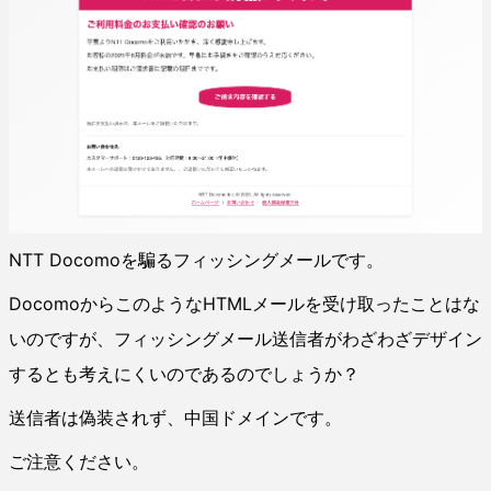
NTT Docomoを騙るフィッシングメールです。
DocomoからこのようなHTMLメールを受け取ったことはな
いのですが、フィッシングメール送信者がわざわざデザイン
するとも考えにくいのであるのでしょうか？
送信者は偽装されず、中国ドメインです。
ご注意ください。