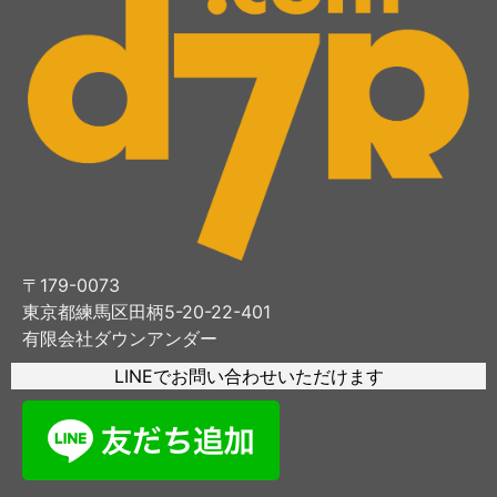
〒179-0073
東京都練馬区田柄5-20-22-401
有限会社ダウンアンダー
LINEでお問い合わせいただけます