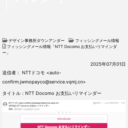
デザイン事務所ダウンアンダー
フィッシングメール情報
フィッシングメール情報「NTT Docomo お支払いリマインダ
ー」
2025年07月01日
送信者： NTTドコモ <auto-
confirm.jwmopayco@service.vqmj.cn>
タイトル：NTT Docomo お支払いリマインダー