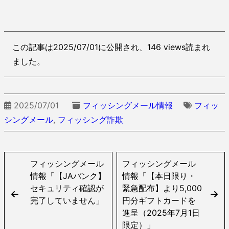
この記事は2025/07/01に公開され、146 views読まれ
ました。
2025/07/01
フィッシングメール情報
フィッ
シングメール
,
フィッシング詐欺
フィッシングメール
フィッシングメール
情報「【JAバンク】
情報「【本日限り・
セキュリティ確認が
緊急配布】より5,000
完了していません」
円分ギフトカードを
進呈（2025年7月1日
限定）」