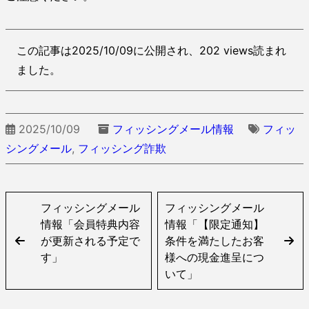
この記事は2025/10/09に公開され、202 views読まれ
ました。
2025/10/09
フィッシングメール情報
フィッ
シングメール
,
フィッシング詐欺
フィッシングメール
フィッシングメール
情報「会員特典内容
情報「【限定通知】
が更新される予定で
条件を満たしたお客
す」
様への現金進呈につ
いて」