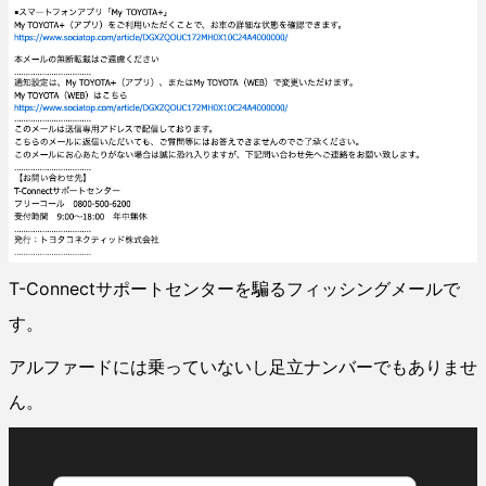
T-Connectサポートセンターを騙るフィッシングメールで
す。
アルファードには乗っていないし足立ナンバーでもありませ
ん。