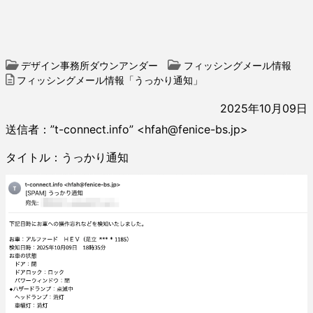
デザイン事務所ダウンアンダー
フィッシングメール情報
フィッシングメール情報「うっかり通知」
2025年10月09日
送信者：”t-connect.info” <hfah@fenice-bs.jp>
タイトル：うっかり通知