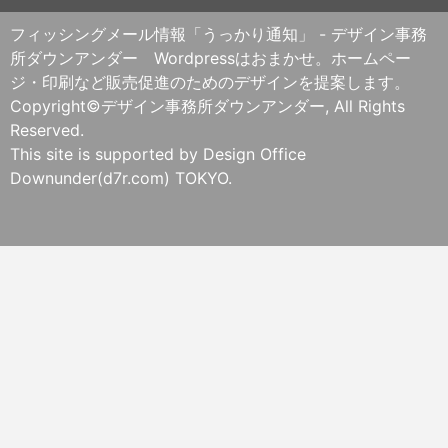
フィッシングメール情報「うっかり通知」 - デザイン事務
所ダウンアンダー Wordpressはおまかせ。ホームペー
ジ・印刷など販売促進のためのデザインを提案します。
Copyright©デザイン事務所ダウンアンダー, All Rights
Reserved.
This site is supported by Design Office
Downunder(d7r.com) TOKYO.