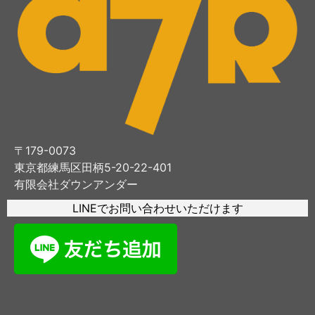
〒179-0073
東京都練馬区田柄5-20-22-401
有限会社ダウンアンダー
LINEでお問い合わせいただけます