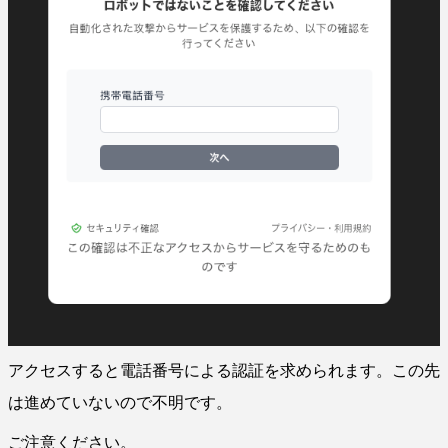
アクセスすると電話番号による認証を求められます。この先
は進めていないので不明です。
ご注意ください。