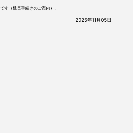
定です（延長手続きのご案内）」
2025年11月05日