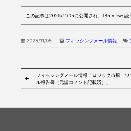
この記事は2025/11/05に公開され、185 view
2025/11/05
フィッシングメール情報
フィッシングメール情報「ロジック市原 ワ
ル報告書（元請コメント記載済）」