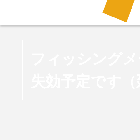
フィッシングメ
失効予定です（