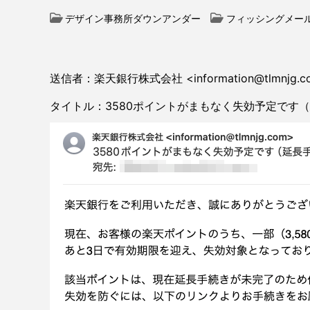
デザイン事務所ダウンアンダー
フィッシングメー
送信者：楽天銀行株式会社 <information@tlmnjg.c
タイトル：3580ポイントがまもなく失効予定です