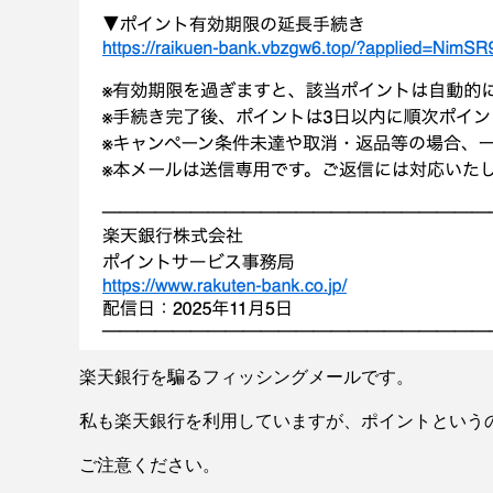
楽天銀行を騙るフィッシングメールです。
私も楽天銀行を利用していますが、ポイントという
ご注意ください。