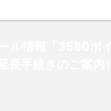
ール情報「3580ポ
延長手続きのご案内