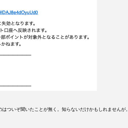
のはついぞ聞いたことが無く。知らないだけかもしれませんが