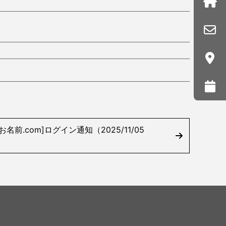
前.com]ログイン通知（2025/11/05