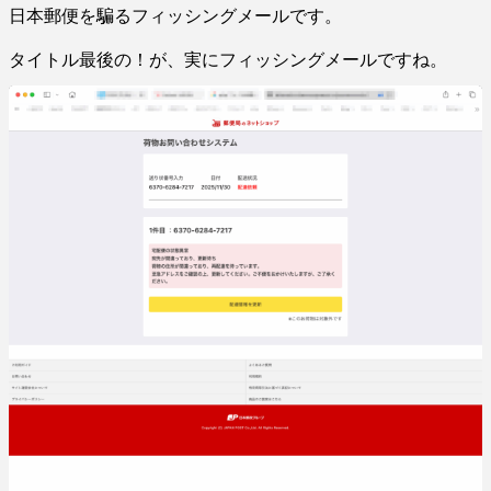
日本郵便を騙るフィッシングメールです。
タイトル最後の！が、実にフィッシングメールですね。