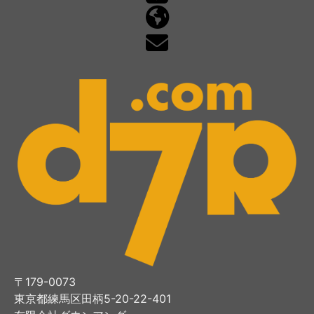
〒179-0073
東京都練馬区田柄5-20-22-401