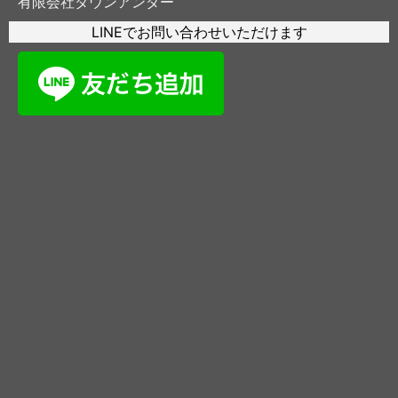
有限会社ダウンアンダー
LINEでお問い合わせいただけます