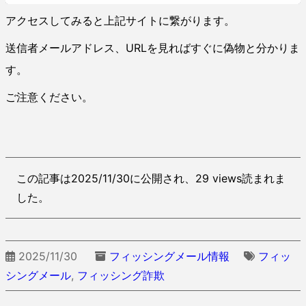
アクセスしてみると上記サイトに繋がります。
送信者メールアドレス、URLを見ればすぐに偽物と分かりま
す。
ご注意ください。
この記事は2025/11/30に公開され、29 views読まれま
した。
2025/11/30
フィッシングメール情報
フィッ
シングメール
,
フィッシング詐欺