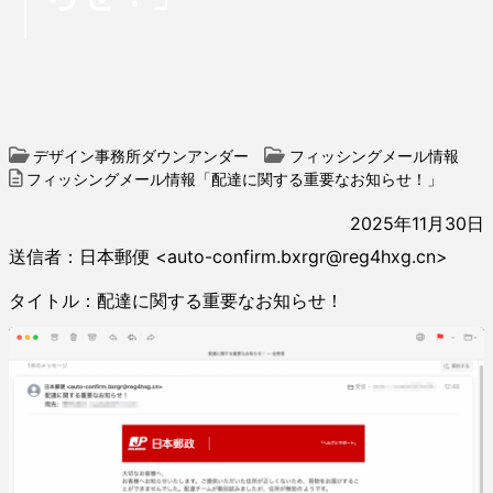
デザイン事務所ダウンアンダー
フィッシングメール情報
フィッシングメール情報「配達に関する重要なお知らせ！」
2025年11月30日
送信者：日本郵便 <auto-confirm.bxrgr@reg4hxg.cn>
タイトル：配達に関する重要なお知らせ！