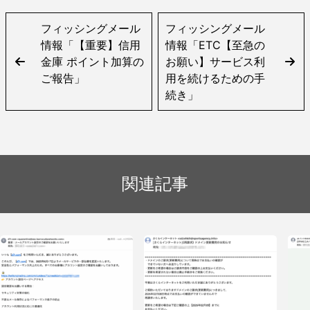
フィッシングメール
フィッシングメール
情報「【重要】信用
情報「ETC【至急の
金庫 ポイント加算の
お願い】サービス利
ご報告」
用を続けるための手
続き」
関連記事