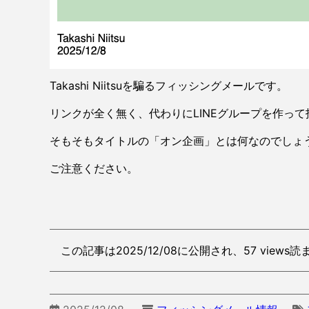
Takashi Niitsuを騙るフィッシングメールです。
リンクが全く無く、代わりにLINEグループを作っ
そもそもタイトルの「オン企画」とは何なのでしょ
ご注意ください。
この記事は2025/12/08に公開され、57 views