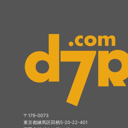
〒179-0073
東京都練馬区田柄5-20-22-401