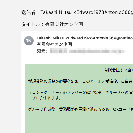
送信者：Takashi Niitsu <Edward1978Antonio366
タイトル：有限会社オン企画