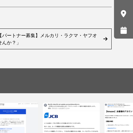
【パートナー募集】メルカリ・ラクマ・ヤフオ
せんか？」