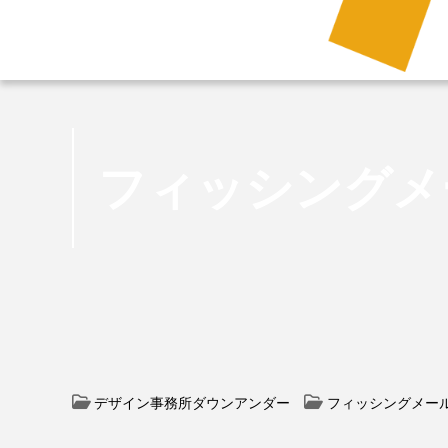
フィッシングメ
デザイン事務所ダウンアンダー
フィッシングメー