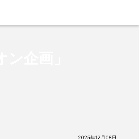
オン企画」
2025年12月08日