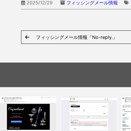
2025/12/29
フィッシングメール情報
フィッシングメール情報「No-reply.」