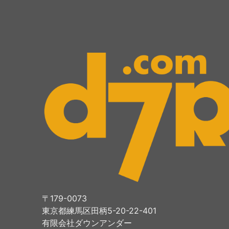
〒179-0073
東京都練馬区田柄5-20-22-401
有限会社ダウンアンダー