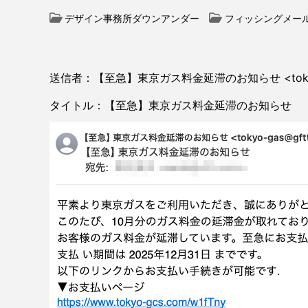
デザイン事務所ダウンアンダー
フィッシングメー
送信者：【至急】東京ガス料金延滞のお知らせ <tokyo-g
タイトル：【至急】東京ガス料金延滞のお知らせ