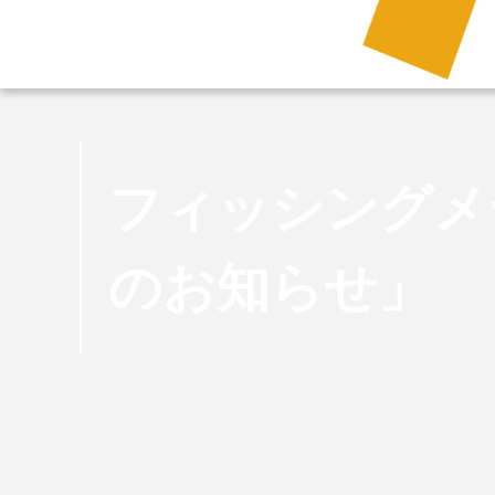
フィッシングメ
のお知らせ」