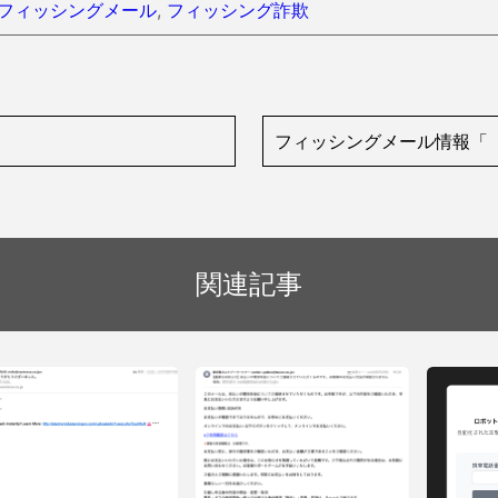
フィッシングメール
,
フィッシング詐欺
フィッシングメール情報「【
関連記事