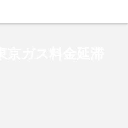
東京ガス料金延滞