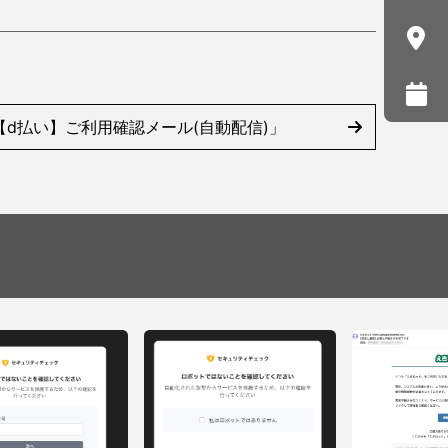
d払い】ご利用確認メール(自動配信)」