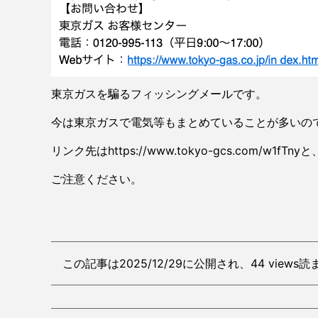
東京ガスを騙るフィッシングメールです。
今は東京ガスで電気等もまとめていることが多いの
リンク先はhttps://www.tokyo-gcs.co
ご注意ください。
この記事は2025/12/29に公開され、44 views