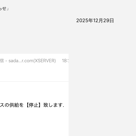
らせ」
2025年12月29日