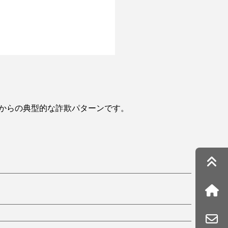
です。昔からの典型的な詐欺パターンです。