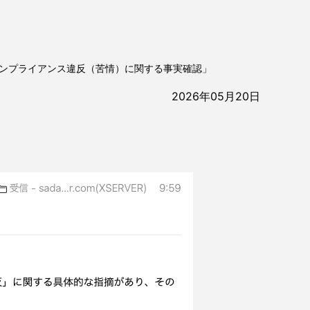
 宛てコンプライアンス違反（苦情）に関する事実確認」
2026年05月20日