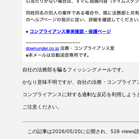
自社の法務部を騙るフィッシングメールです。
かなり意味不明ですが、自社の法務・コンプライア
コンプライアンスに対する過剰な反応を利用しよう
ご注意ください。
この記事は2026/05/20に公開され、528 view