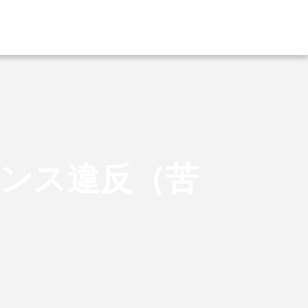
イアンス違反（苦