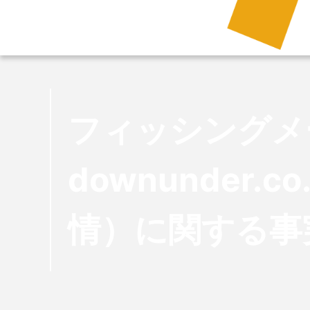
フィッシングメ
downunder
情）に関する事