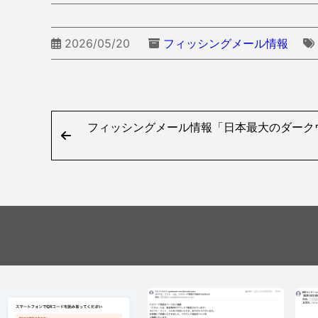
2026/05/20
フィッシングメール情報
フィッシングメール情報「日本最大のダーク