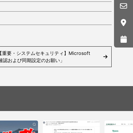
要・システムセキュリティ】Microsoft
人確認および同期設定のお願い」