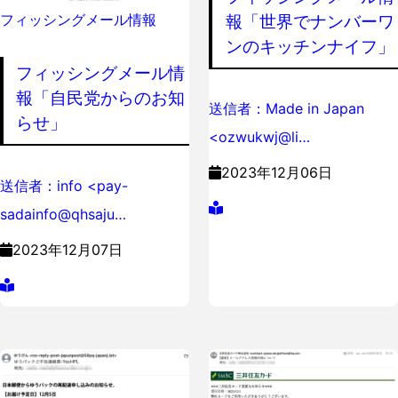
フィッシングメール情報
報「世界でナンバーワ
ンのキッチンナイフ」
フィッシングメール情
報「自民党からのお知
送信者：Made in Japan
らせ」
<ozwukwj@li…
2023年12月06日
送信者：info <pay-
sadainfo@qhsaju…
2023年12月07日