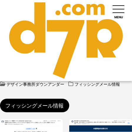
MENU
デザイン事務所ダウンアンダー
フィッシングメール情報
フィッシングメール情報