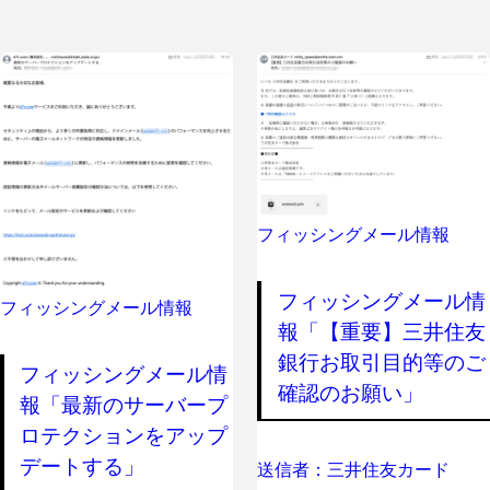
フィッシングメール情報
フィッシングメール情
フィッシングメール情報
報「【重要】三井住友
銀行お取引目的等のご
フィッシングメール情
確認のお願い」
報「最新のサーバープ
ロテクションをアップ
デートする」
送信者：三井住友カード