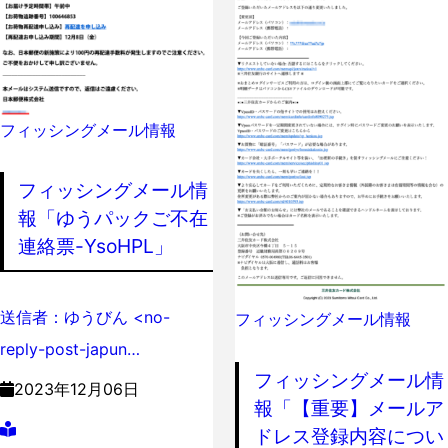
フィッシングメール情報
フィッシングメール情
報「ゆうパックご不在
連絡票-YsoHPL」
送信者：ゆうびん <no-
フィッシングメール情報
reply-post-japun…
フィッシングメール情
2023年12月06日
報「【重要】メールア
ドレス登録内容につい