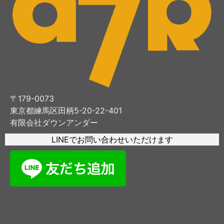
〒179-0073
東京都練馬区田柄5-20-22-401
有限会社ダウンアンダー
LINEでお問い合わせいただけます