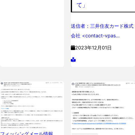
て」
送信者：三井住友カード株式
会社 <contact-vpas…
2023年12月01日
フィッシングメール情報