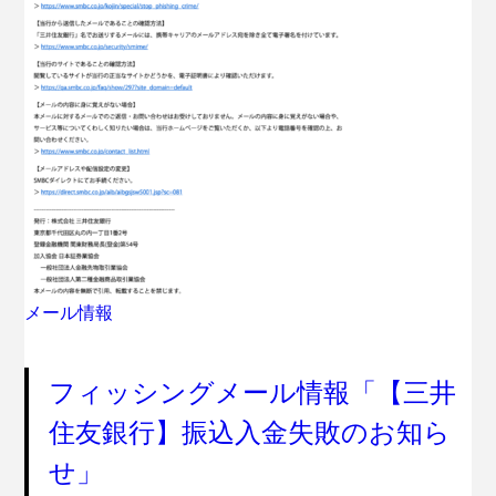
メール情報
フィッシングメール情報「【三井
住友銀行】振込入金失敗のお知ら
せ」