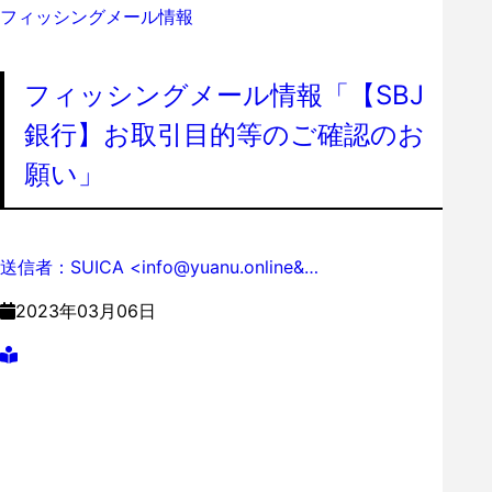
フィッシングメール情報
フィッシングメール情報「【SBJ
銀行】お取引目的等のご確認のお
願い」
送信者：SUICA <info@yuanu.online&…
2023年03月06日