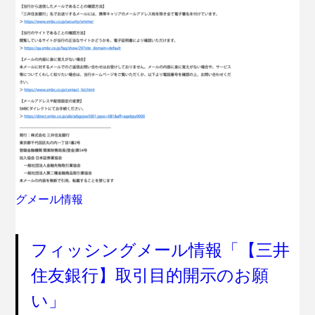
グメール情報
フィッシングメール情報「【三井
住友銀行】取引目的開示のお願
い」