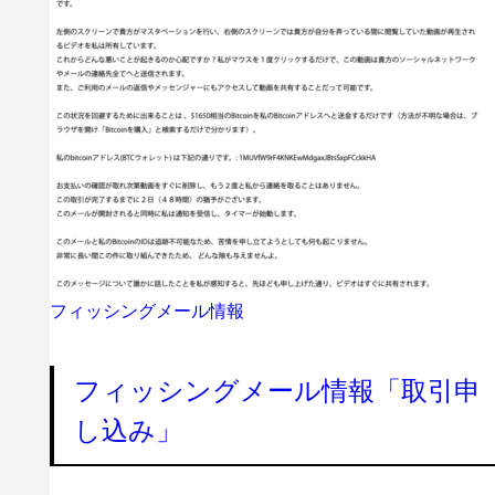
フィッシングメール情報
フィッシングメール情報「取引申
し込み」