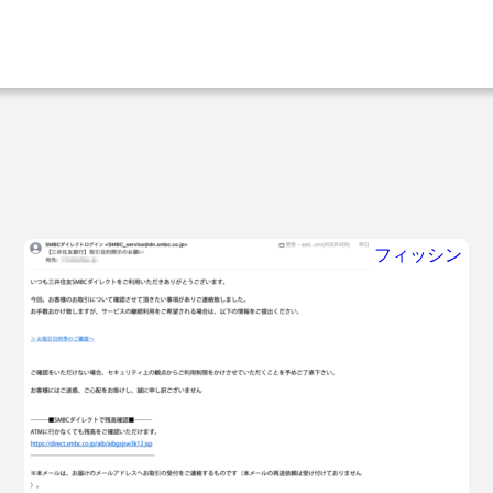
フィッシン