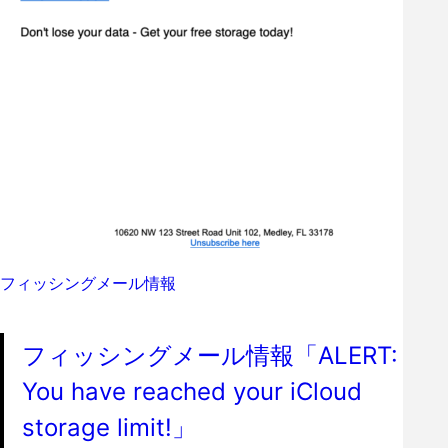
フィッシングメール情報
フィッシングメール情報「ALERT:
You have reached your iCloud
storage limit!」