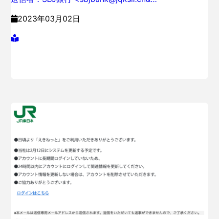
2023年03月02日