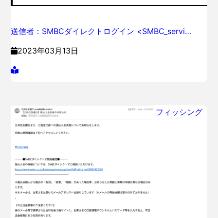
送信者：SMBCダイレクトログイン <SMBC_servi…
2023年03月13日
フィッシング