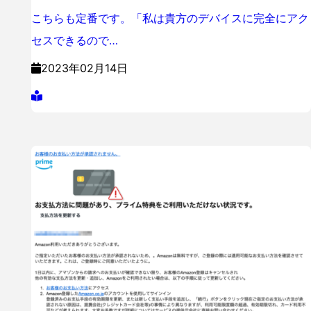
こちらも定番です。「私は貴方のデバイスに完全にアク
セスできるので…
2023年02月14日