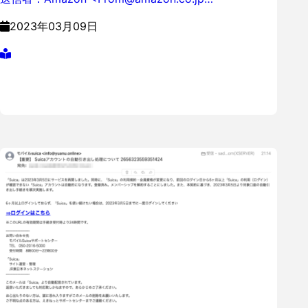
2023年03月09日