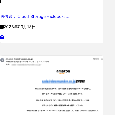
送信者：ICloud Storage <icloud-st…
2023年03月13日