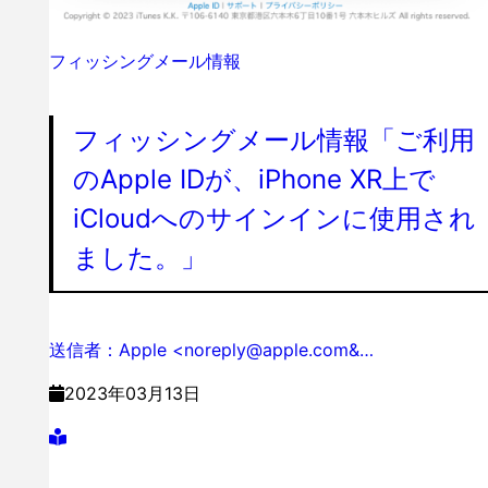
フィッシングメール情報
フィッシングメール情報「ご利用
のApple IDが、iPhone XR上で
iCloudへのサインインに使用され
ました。」
送信者：Apple <noreply@apple.com&…
2023年03月13日