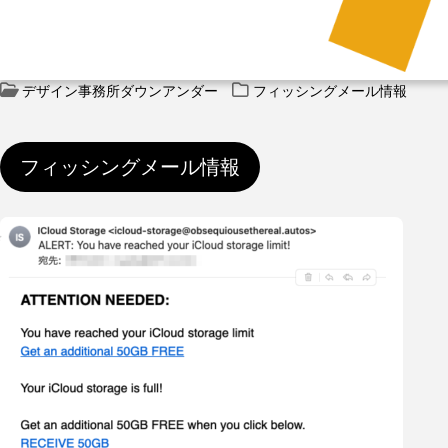
デザイン事務所ダウンアンダー
フィッシングメール情報
フィッシングメール情報