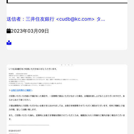
送信者：三井住友銀行 <cudb@kc.com> タ…
2023年03月09日