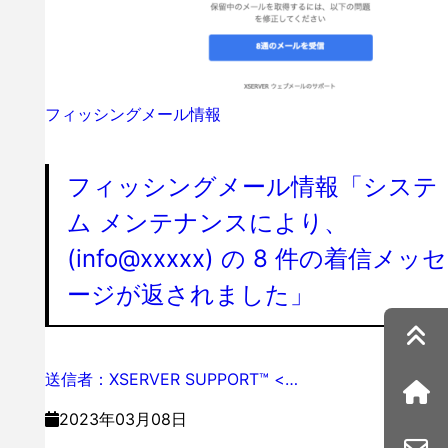
フィッシングメール情報
フィッシングメール情報「システ
ム メンテナンスにより、
(info@xxxxx) の 8 件の着信メッセ
ージが返されました」
送信者：XSERVER SUPPORT™ <…
2023年03月08日