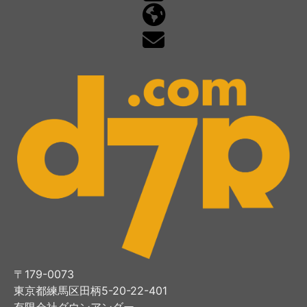
〒179-0073
東京都練馬区田柄5-20-22-401
有限会社ダウンアンダー