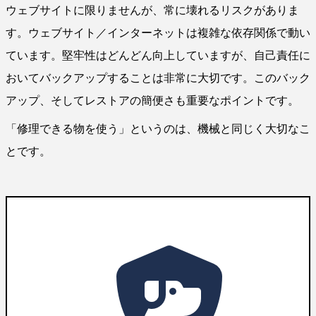
ウェブサイトに限りませんが、常に壊れるリスクがありま
す。ウェブサイト／インターネットは複雑な依存関係で動い
ています。堅牢性はどんどん向上していますが、自己責任に
おいてバックアップすることは非常に大切です。このバック
アップ、そしてレストアの簡便さも重要なポイントです。
「修理できる物を使う」というのは、機械と同じく大切なこ
とです。