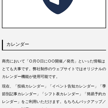
カレンダー
商売において「○月○日に○○開催／発売」といった情報は
とても大事です。弊社制作のウェブサイトではオリジナルの
カレンダー機能が使用可能です。
現在、「投稿カレンダー」「イベント告知カレンダー」「季
節別記事カレンダー」「シフト表カレンダー」「簡易予約カ
レンダー」をご利用いただけます。もちろんバックアップ／