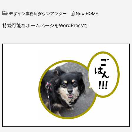
デザイン事務所ダウンアンダー
New HOME
持続可能なホームページをWordPressで