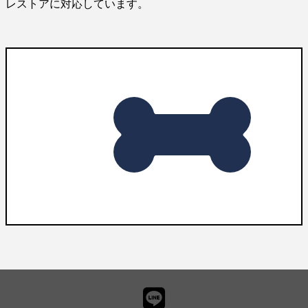
レストアに対応しています。