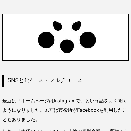
SNSと1ソース・マルチユース
最近は「ホームページはInstagramで」という話をよく聞く
ようになりました。以前は市役所がFacebookを利用したこ
ともありました。
しかし「大切なコンテンツ」を「他の営利企業」に預けてし