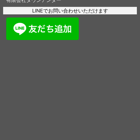
LINEでお問い合わせいただけます