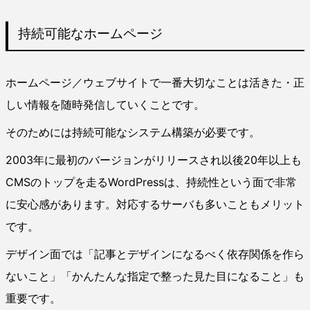
持続可能なホームページ
ホームページ／ウェブサイトで一番大切なことは活きた・正
しい情報を随時発信していくことです。
そのためには持続可能なシステム構築が必要です。
2003年に最初のバージョンがリリースされ以後20年以上も
CMSのトップを走るWordPressは、持続性という面で非常
に安心感があります。対応するサーバも多いこともメリット
です。
デザイン面では「記事とデザインになるべく依存関係を作ら
ないこと」「かんたんな指定で整った見た目になること」も
重要です。