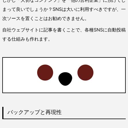
まって良いでしょうか？SNSは大いに利用すべきですが、一
次ソースを置くことはお勧めできません。
自社ウェブサイトに記事を書くことで、各種SNSに自動投稿
する仕組みも作れます。
バックアップと再現性