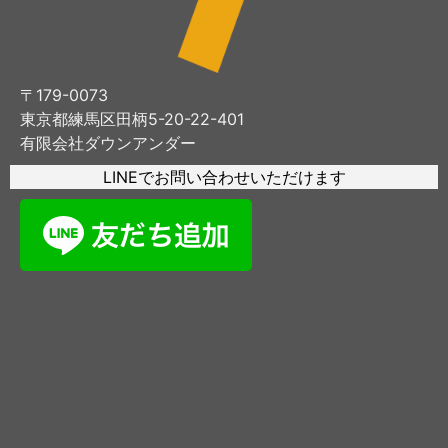
〒179-0073
東京都練馬区田柄5-20-22-401
有限会社ダウンアンダー
LINEでお問い合わせいただけます