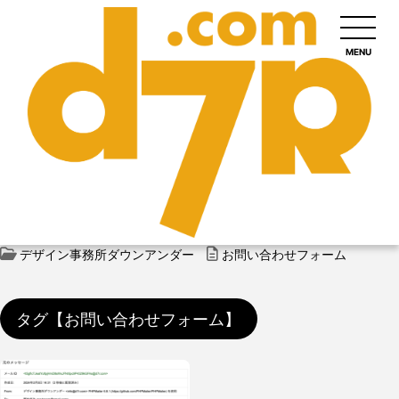
MENU
デザイン事務所ダウンアンダー
お問い合わせフォーム
タグ【お問い合わせフォーム】