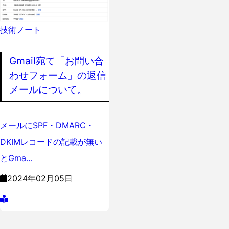
技術ノート
Gmail宛て「お問い合
わせフォーム」の返信
メールについて。
メールにSPF・DMARC・
DKIMレコードの記載が無い
とGma…
2024年02月05日