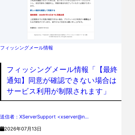
フィッシングメール情報
フィッシングメール情報「【最終
通知】同意が確認できない場合は
サービス利用が制限されます」
送信者：XServerSupport <xserver@n…
2026年07月13日