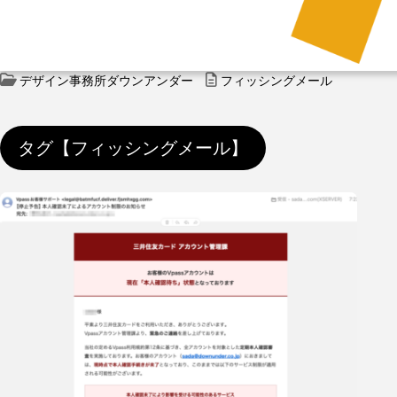
デザイン事務所ダウンアンダー
フィッシングメール
タグ【フィッシングメール】