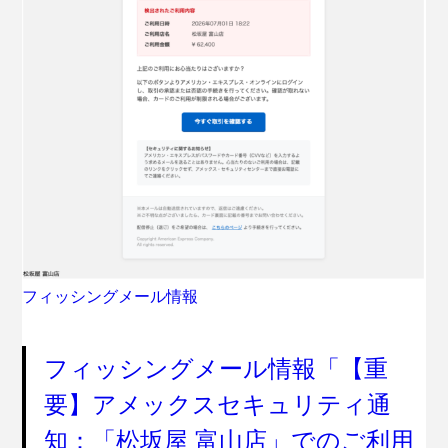
フィッシングメール情報
フィッシングメール情報「【重
要】アメックスセキュリティ通
知：「松坂屋 富山店」でのご利用