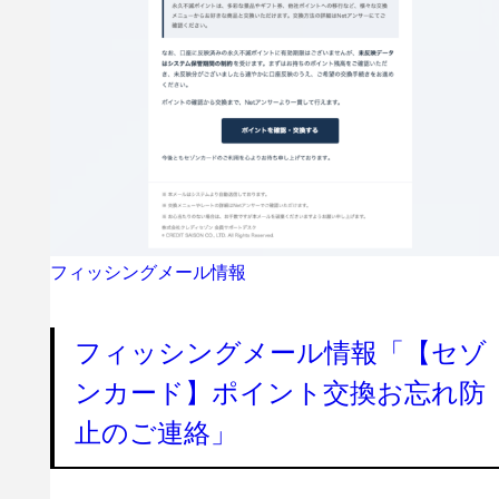
フィッシングメール情報
フィッシングメール情報「【セゾ
ンカード】ポイント交換お忘れ防
止のご連絡」