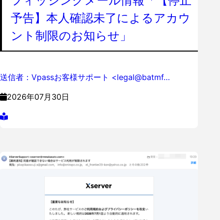
フィッシングメール情報「【停止
予告】本人確認未了によるアカウ
ント制限のお知らせ」
送信者：Vpassお客様サポート <legal@batmf…
2026年07月30日