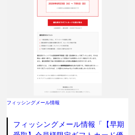
フィッシングメール情報
フィッシングメール情報「【早期