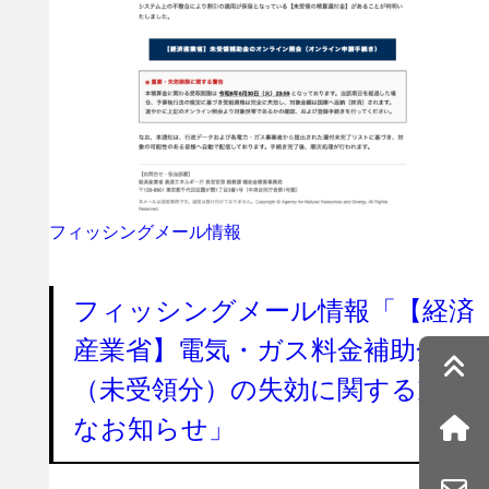
フィッシングメール情報
フィッシングメール情報「【経済
産業省】電気・ガス料金補助金
（未受領分）の失効に関する重要
なお知らせ」