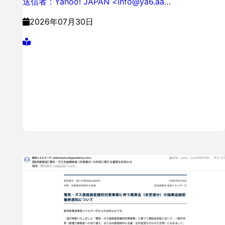
送信者：Yahoo! JAPAN <info@ya6.aa…
2026年07月30日