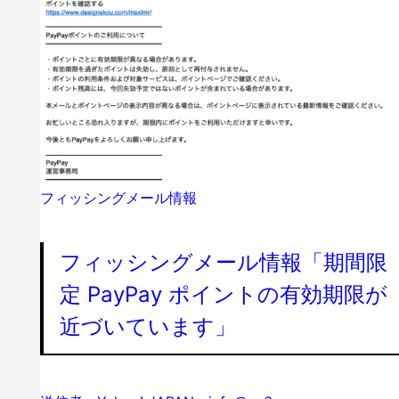
フィッシングメール情報
フィッシングメール情報「期間限
定 PayPay ポイントの有効期限が
近づいています」