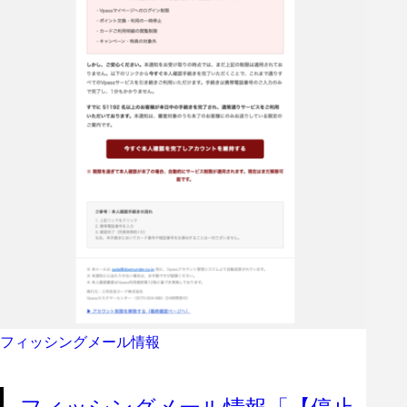
フィッシングメール情報