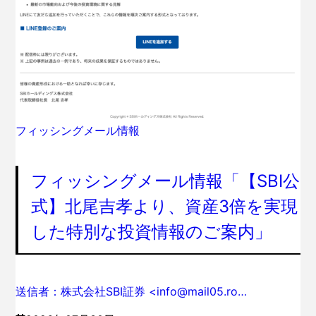
フィッシングメール情報
フィッシングメール情報「【SBI公
式】北尾吉孝より、資産3倍を実現
した特別な投資情報のご案内」
送信者：株式会社SBI証券 <info@mail05.ro…