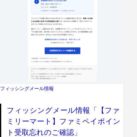
フィッシングメール情報
フィッシングメール情報「【ファ
ミリーマート】ファミペイポイン
ト受取忘れのご確認」