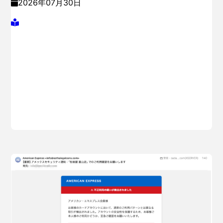
2026年07月30日