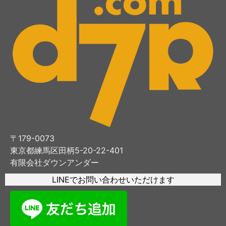
〒179-0073
東京都練馬区田柄5-20-22-401
有限会社ダウンアンダー
LINEでお問い合わせいただけます