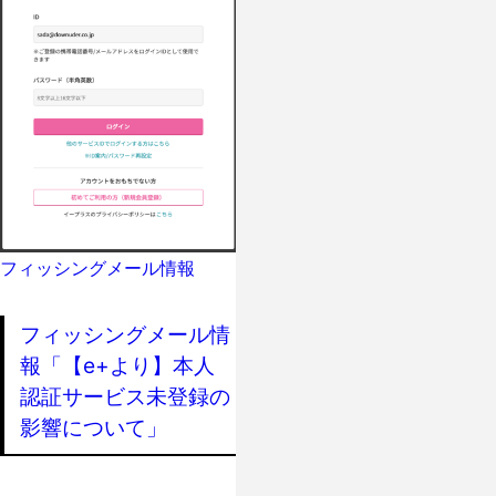
フィッシングメール情報
フィッシングメール情
報「【e+より】本人
認証サービス未登録の
影響について」