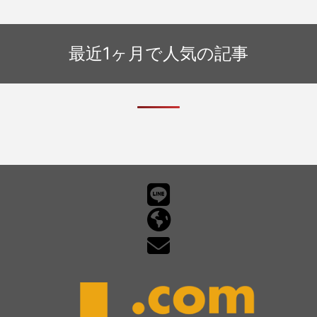
ベントカレンダー（仮称）。
最近1ヶ月で人気の記事