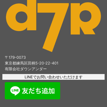
〒179-0073
東京都練馬区田柄5-20-22-401
有限会社ダウンアンダー
LINEでお問い合わせいただけます