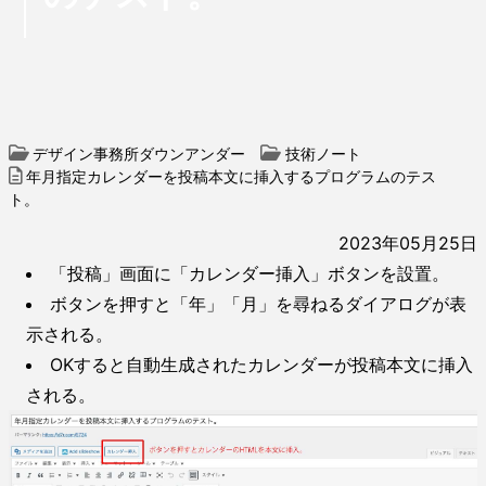
デザイン事務所ダウンアンダー
技術ノート
年月指定カレンダーを投稿本文に挿入するプログラムのテス
ト。
2023年05月25日
「投稿」画面に「カレンダー挿入」ボタンを設置。
ボタンを押すと「年」「月」を尋ねるダイアログが表
示される。
OKすると自動生成されたカレンダーが投稿本文に挿入
される。