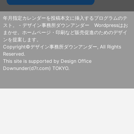
年月指定カレンダーを投稿本文に挿入するプログラムのテ
スト。 - デザイン事務所ダウンアンダー Wordpressはお
まかせ。ホームページ・印刷など販売促進のためのデザイ
ンを提案します。
Copyright©デザイン事務所ダウンアンダー, All Rights
Reserved.
This site is supported by Design Office
Downunder(d7r.com) TOKYO.