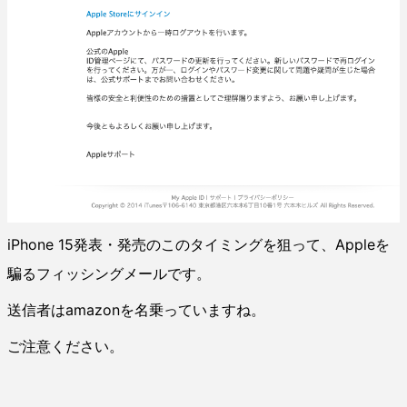
iPhone 15発表・発売のこのタイミングを狙って、Appleを
騙るフィッシングメールです。
送信者はamazonを名乗っていますね。
ご注意ください。