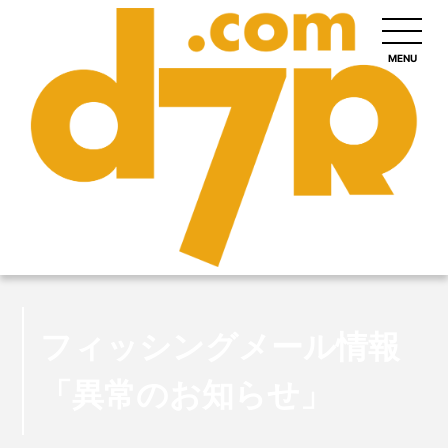
MENU
フィッシングメール情報
「異常のお知らせ」