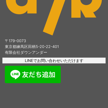
〒179-0073
東京都練馬区田柄5-20-22-401
有限会社ダウンアンダー
LINEでお問い合わせいただけます