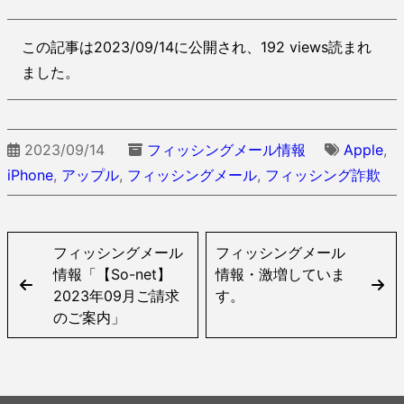
この記事は2023/09/14に公開され、192 views読まれ
ました。
2023/09/14
フィッシングメール情報
Apple
,
iPhone
,
アップル
,
フィッシングメール
,
フィッシング詐欺
フィッシングメール
フィッシングメール
情報「【So-net】
情報・激増していま
2023年09月ご請求
す。
のご案内」