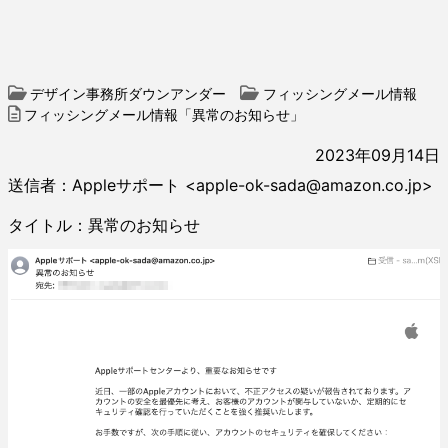
デザイン事務所ダウンアンダー
フィッシングメール情報
フィッシングメール情報「異常のお知らせ」
2023年09月14日
送信者：Appleサポート <apple-ok-sada@amazon.co.jp>
タイトル：異常のお知らせ