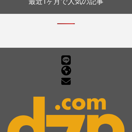
最近1ヶ月で人気の記事