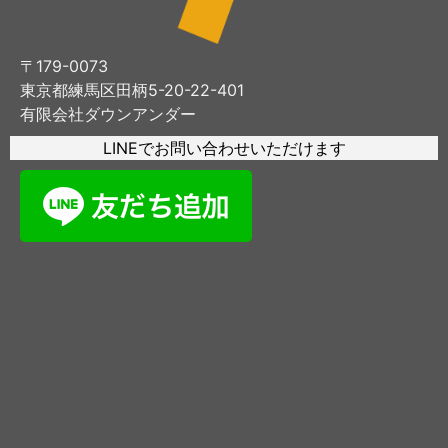
〒179-0073
東京都練馬区田柄5-20-22-401
有限会社ダウンアンダー
LINEでお問い合わせいただけます