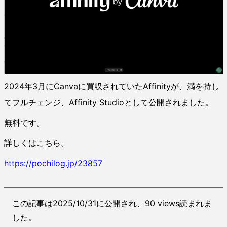
2024年3月にCanvaに買収されていたAffinityが、満を持し
てフルチェンジ、Affinity Studioとして公開されました。
無料です。
詳しくはこちら。
https://pochilog.jp/23857
この記事は2025/10/31に公開され、90 views読まれま
した。