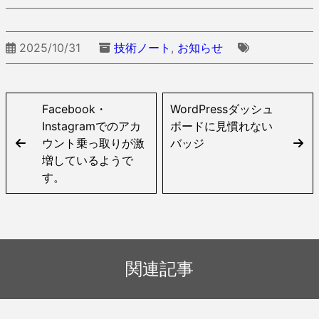
2025/10/31
技術ノート
,
お知らせ
Facebook・
WordPressダッシュ
Instagramでのアカ
ボードに見慣れない
ウント乗っ取りが激
バッジ
増しているようで
す。
関連記事