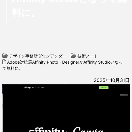
料に。
デザイン事務所ダウンアンダー
技術ノート
Adobe対抗馬Affinity Photo・DesignerがAffinity Studioとなっ
て無料に。
2025年10月31日