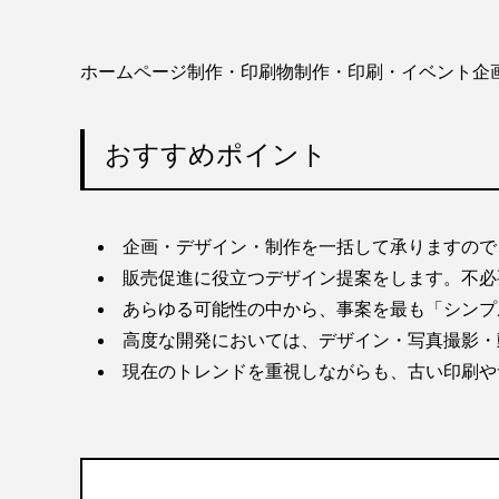
ホームページ制作・印刷物制作・印刷・イベント企
おすすめポイント
企画・デザイン・制作を一括して承りますので
販売促進に役立つデザイン提案をします。不必
あらゆる可能性の中から、事案を最も「シンプ
高度な開発においては、デザイン・写真撮影・
現在のトレンドを重視しながらも、古い印刷や