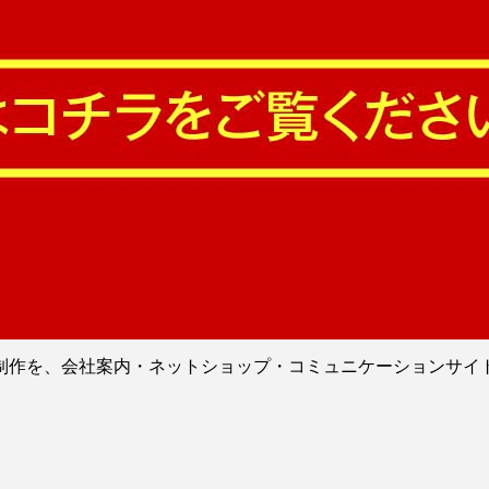
制作を、会社案内・ネットショップ・コミュニケーションサイ