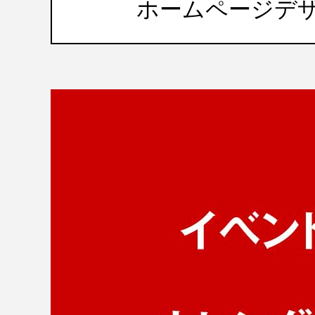
ホームページデ