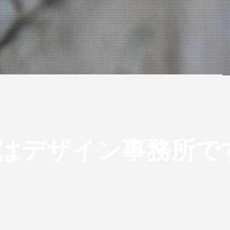
はデザイン事務所で