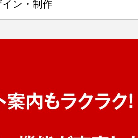
ザイン・制作