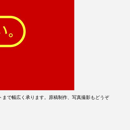
トまで幅広く承ります。原稿制作、写真撮影もどうぞ