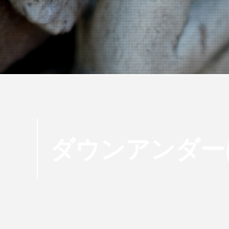
ダウンアンダー