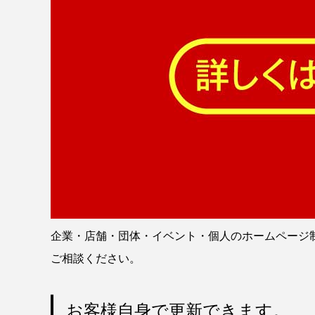
企業・店舗・団体・イベント・個人のホームページ
ご相談ください。
お客様自身で更新できます。