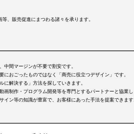
画等、販売促進にまつわる諸々を承ります。
、中間マージンが不要で割安です。
要におごったものではなく「商売に役立つデザイン」です。
ルに解決する」方法を探していきます。
動画制作・プログラム開発等を専門とするパートナーと協業し
サイン等の知識が豊富で、お客様にあった手法を提案できます