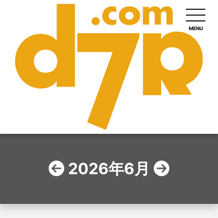
MENU
2026年6月