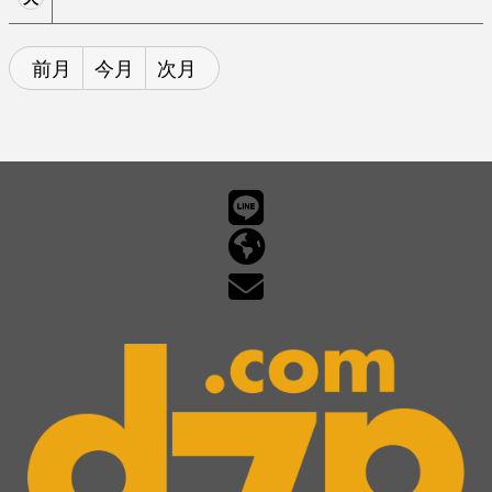
前月
今月
次月