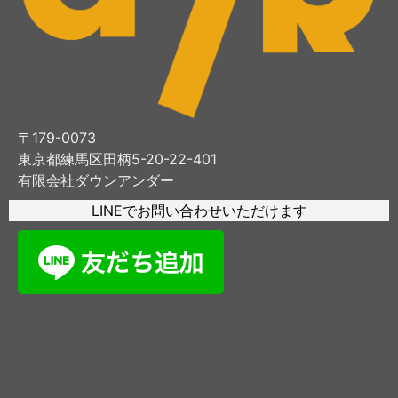
〒179-0073
東京都練馬区田柄5-20-22-401
有限会社ダウンアンダー
LINEでお問い合わせいただけます