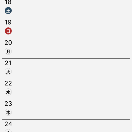
18
土
19
日
20
月
21
火
22
水
23
木
24