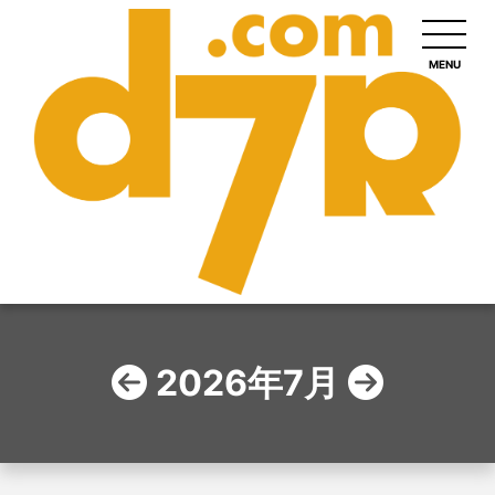
MENU
2026年7月