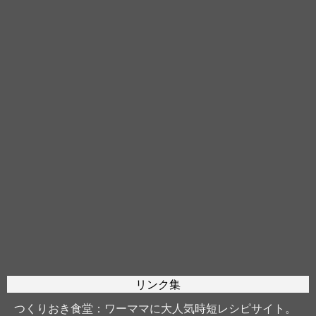
リンク集
つくりおき食堂
：ワーママに大人気時短レシピサイト。