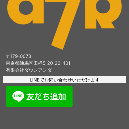
〒179-0073
東京都練馬区田柄5-20-22-401
有限会社ダウンアンダー
LINEでお問い合わせいただけます