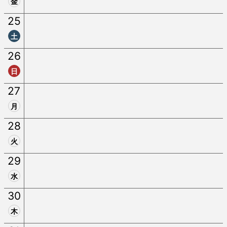
金
25
土
26
日
27
月
28
火
29
水
30
木