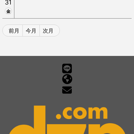
31
金
前月
今月
次月