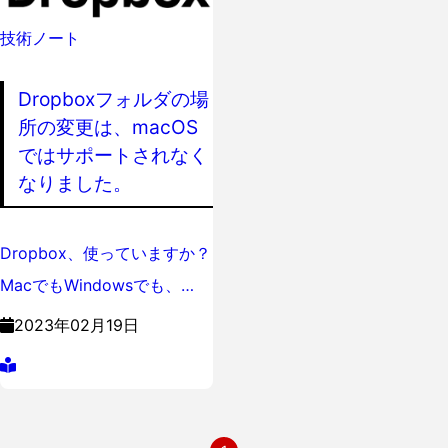
技術ノート
Dropboxフォルダの場
所の変更は、macOS
ではサポートされなく
なりました。
Dropbox、使っていますか？
MacでもWindowsでも、…
2023年02月19日