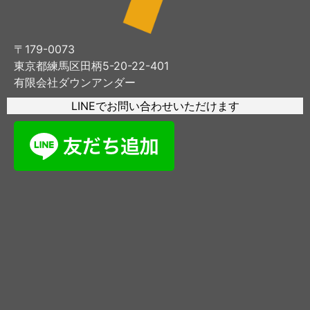
〒179-0073
東京都練馬区田柄5-20-22-401
有限会社ダウンアンダー
LINEでお問い合わせいただけます