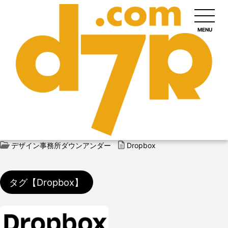
MENU
デザイン事務所ダウンアンダー
Dropbox
タグ【Dropbox】