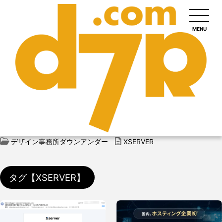
MENU
デザイン事務所ダウンアンダー
XSERVER
タグ【XSERVER】