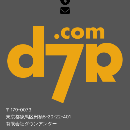
〒179-0073
東京都練馬区田柄5-20-22-401
有限会社ダウンアンダー