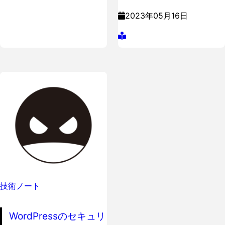
2023年05月16日
技術ノート
WordPressのセキュリ