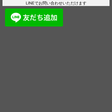
LINEでお問い合わせいただけます