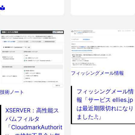
フィッシングメール情報
フィッシングメール情
技術ノート
報「サービス ellies.jp
は最近期限切れになり
XSERVER：高性能ス
ました.!;」
パムフィルタ
「CloudmarkAuthorit