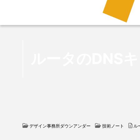
ルータのDNS
デザイン事務所ダウンアンダー
技術ノート
ル