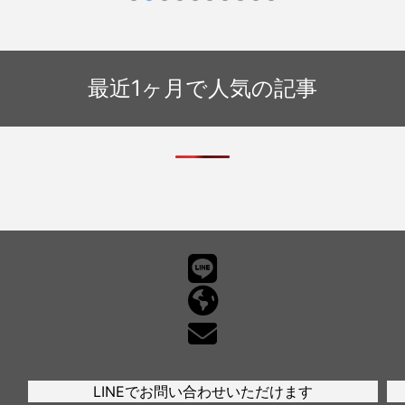
最近1ヶ月で人気の記事
LINEでお問い合わせいただけます