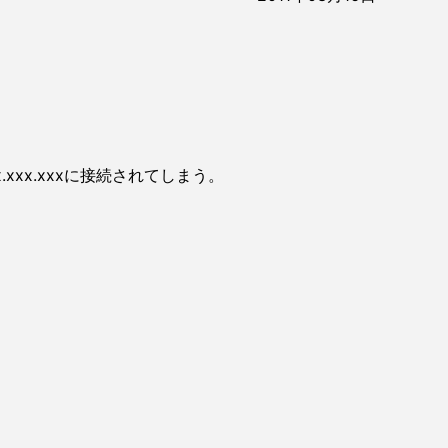
xxx.xxxに接続されてしまう。