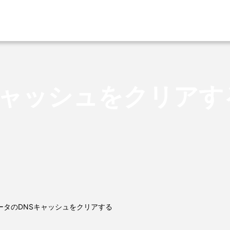
キャッシュをクリアす
ータのDNSキャッシュをクリアする