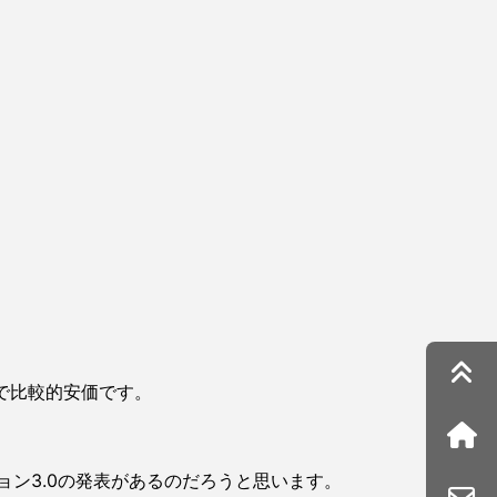
り型で比較的安価です。
ョン3.0の発表があるのだろうと思います。