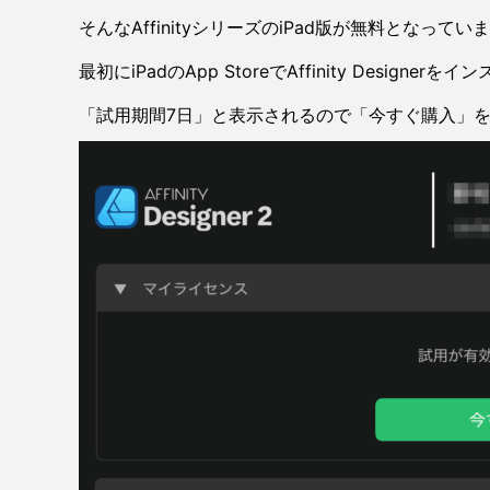
そんなAffinityシリーズのiPad版が無料となってい
最初にiPadのApp StoreでAffinity Designer
「試用期間7日」と表示されるので「今すぐ購入」