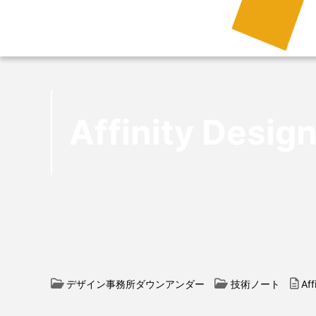
Affinity Desig
デザイン事務所ダウンアンダー
技術ノート
Aff