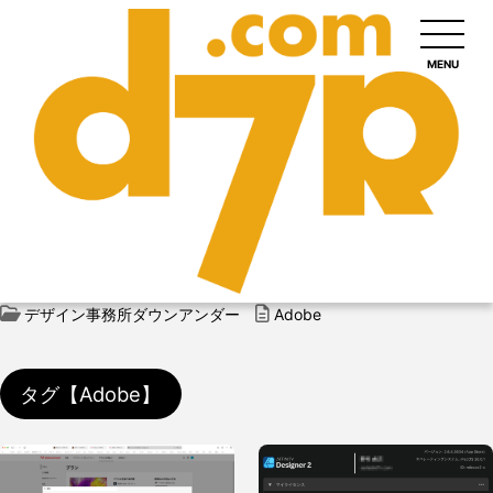
MENU
デザイン事務所ダウンアンダー
Adobe
タグ【Adobe】