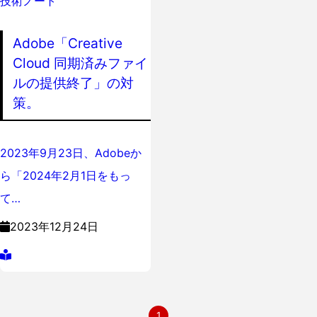
技術ノート
Adobe「Creative
Cloud 同期済みファイ
ルの提供終了」の対
策。
2023年9月23日、Adobeか
ら「2024年2月1日をもっ
て…
2023年12月24日
1