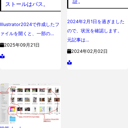
証。
ストールはパス。
2024年2月1日を過ぎました
Illustrator2024で作成したフ
ので、状況を確認します。
ァイルを開くと、一部の…
元記事は…
2025年09月21日
2024年02月02日