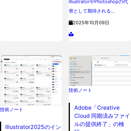
IllustratorやPhotoshopの代
替として期待される…
2025年10月09日
技術ノート
Adobe「Creative
技術ノート
Cloud 同期済みファイ
ルの提供終了」の検
Illustrator2025のイン