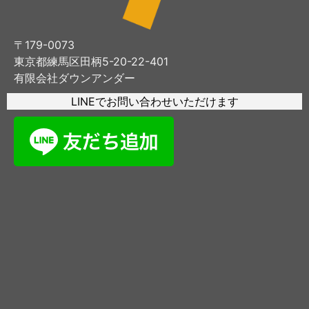
〒179-0073
東京都練馬区田柄5-20-22-401
有限会社ダウンアンダー
LINEでお問い合わせいただけます