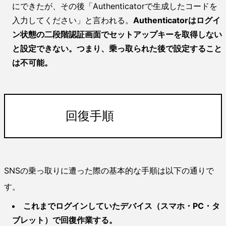
にできたが、その後「Authenticatorで生成したコードを
入力してください」と言われる。
Authenticatorはログイ
ン状態の二段階認証画面でセットアップキーを取得しない
と設定できない。つまり、乗っ取られた後で設定すること
は不可能。
回復手順
SNSの乗っ取りに遭った際の基本的な手順は以下の通りで
す。
これまでログインしていたデバイス（スマホ・PC・タ
ブレット）で回復作業する。