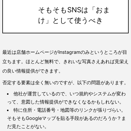
そもそもSNSは「おま
け」として使うべき
最近は店舗ホームページがInstagramのみというところが目
立ちます。ほとんど無料で、きれいな写真さえあれば見栄え
の良い情報提供ができます。
否定する要素は全く無いのですが、以下の問題があります。
他社が運営しているので、いつ規約やシステムが変わ
って、意図した情報提供ができなくなるかもしれない。
特に住所・電話番号・地図等のリンクが張りづらい。
そもそもGoogleマップを貼る手段があるのだろうか？ま
だ見たことがない。