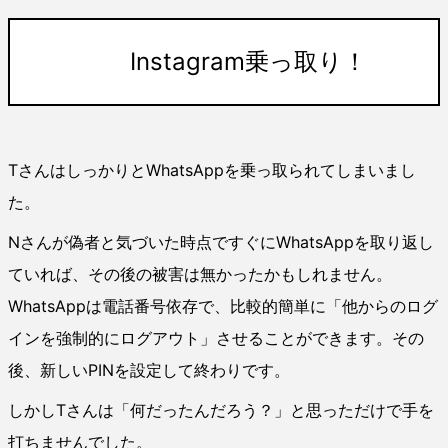
Instagram乗っ取り！
TさんはしっかりとWhatsAppを乗っ取られてしまいまし
た。
Nさんが偽者と気づいた時点ですぐにWhatsAppを取り返し
ていれば、その後の被害は無かったかもしれません。
WhatsAppは電話番号依存で、比較的簡単に「他からのログ
インを強制的にログアウト」させることができます。その
後、新しいPINを設定して終わりです。
しかしTさんは「何だったんだろう？」と思っただけで手を
打ちませんでした。