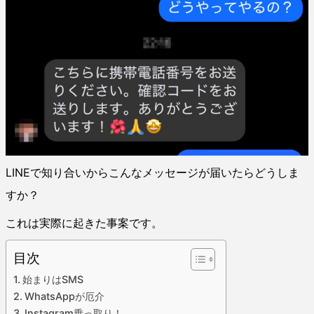
LINEで知り合いからこんなメッセージが届いたらどうしま
すか？
これは実際に起きた事案です。
目次
始まりはSMS
WhatsAppが厄介
Instagram乗っ取り！