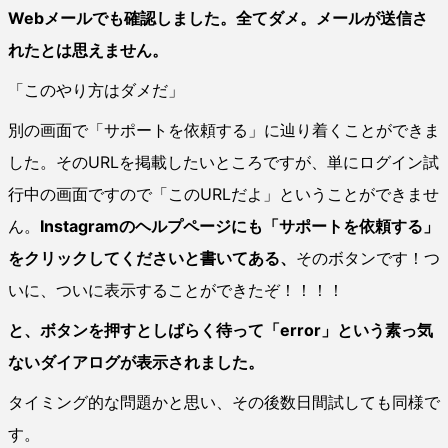
Webメールでも確認しました。全てダメ。メールが送信さ
れたとは思えません。
「このやり方はダメだ」
別の画面で「サポートを依頼する」に辿り着くことができま
した。そのURLを掲載したいところですが、単にログイン試
行中の画面ですので「このURLだよ」ということができませ
ん。
Instagramのヘルプページにも「サポートを依頼する」
をクリックしてくださいと書いてある、
そのボタンです！つ
いに、ついに表示することができたぞ！！！！
と、ボタンを押すとしばらく待って「error」という素っ気
ないダイアログが表示されました。
タイミング的な問題かと思い、その後数日間試しても同様で
す。