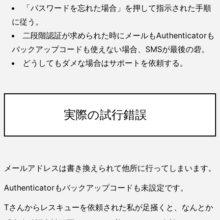
「パスワードを忘れた場合」を押して指示された手順
に従う。
二段階認証が求められた時にメールもAuthenticatorも
バックアップコードも使えない場合、SMSが最後の砦。
どうしてもダメな場合はサポートを依頼する。
実際の試行錯誤
メールアドレスは書き換えられて他所に行ってしまいます。
Authenticatorもバックアップコードも未設定です。
Tさんからレスキューを依頼された私が足掻くと、なんとか