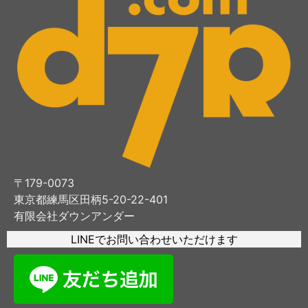
〒179-0073
東京都練馬区田柄5-20-22-401
有限会社ダウンアンダー
LINEでお問い合わせいただけます