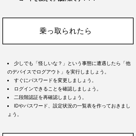
乗っ取られたら
少しでも「怪しいな？」という事態に遭遇したら「他
のデバイスでログアウト」を実行しましょう。
すぐにパスワードを変更しましょう。
ログインできることを確認しましょう。
二段階認証を再確認しましょう。
IDやパスワード、設定状況の一覧表を作っておきまし
ょう。