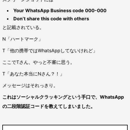
Your WhatsApp Business code 000-000
Don’t share this code with others
と記載されている。
N「ハートマーク」
T「他の携帯ではWhatsAppしてないけれど」
ここでTさん、やっと不審に思う。
T「あなた本当にNさん？！」
メッセージはそれっきり。
これはソーシャルクラッキングという手口で、WhatsApp
の二段階認証コードを教えてしまいました。