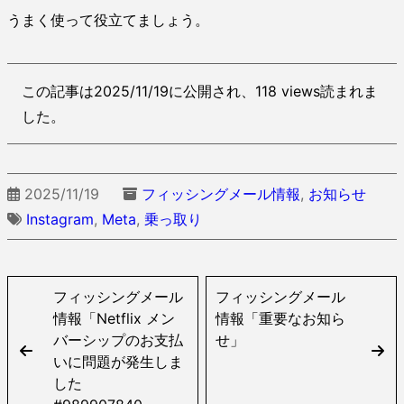
うまく使って役立てましょう。
この記事は2025/11/19に公開され、118 views読まれま
した。
2025/11/19
フィッシングメール情報
,
お知らせ
Instagram
,
Meta
,
乗っ取り
フィッシングメール
フィッシングメール
情報「Netflix メン
情報「重要なお知ら
バーシップのお支払
せ」
いに問題が発生しま
した