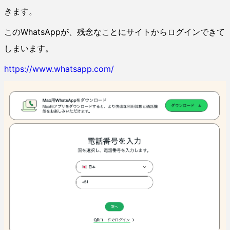
きます。
このWhatsAppが、残念なことにサイトからログインできて
しまいます。
https://www.whatsapp.com/