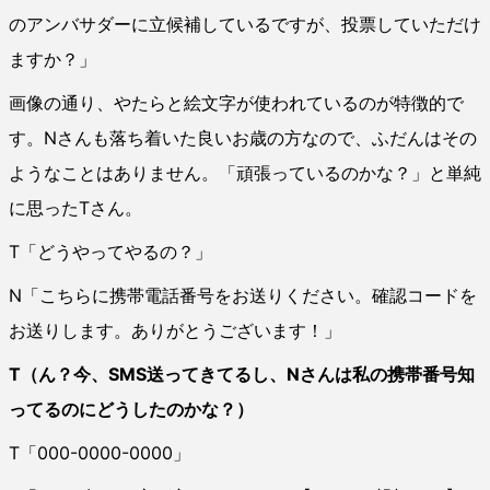
のアンバサダーに立候補しているですが、投票していただけ
ますか？」
画像の通り、やたらと絵文字が使われているのが特徴的で
す。Nさんも落ち着いた良いお歳の方なので、ふだんはその
ようなことはありません。「頑張っているのかな？」と単純
に思ったTさん。
T「どうやってやるの？」
N「こちらに携帯電話番号をお送りください。確認コードを
お送りします。ありがとうございます！」
T（ん？今、SMS送ってきてるし、Nさんは私の携帯番号知
ってるのにどうしたのかな？）
T「000-0000-0000」