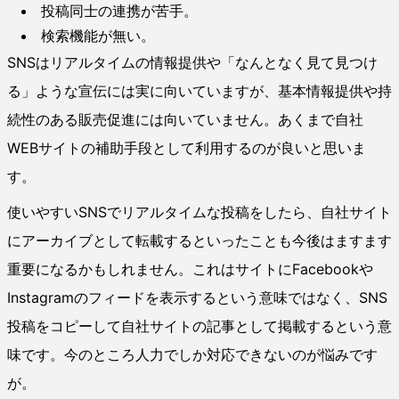
投稿同士の連携が苦手。
検索機能が無い。
SNSはリアルタイムの情報提供や「なんとなく見て見つけ
る」ような宣伝には実に向いていますが、基本情報提供や持
続性のある販売促進には向いていません。あくまで自社
WEBサイトの補助手段として利用するのが良いと思いま
す。
使いやすいSNSでリアルタイムな投稿をしたら、自社サイト
にアーカイブとして転載するといったことも今後はますます
重要になるかもしれません。これはサイトにFacebookや
Instagramのフィードを表示するという意味ではなく、SNS
投稿をコピーして自社サイトの記事として掲載するという意
味です。今のところ人力でしか対応できないのが悩みです
が。