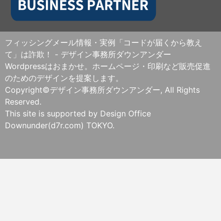
フィッシングメール情報・実例「コードが届くから教え
て」は詐欺！ - デザイン事務所ダウンアンダー
Wordpressはおまかせ。ホームページ・印刷など販売促進
のためのデザインを提案します。
Copyright©デザイン事務所ダウンアンダー, All Rights
Reserved.
This site is supported by Design Office
Downunder(d7r.com) TOKYO.