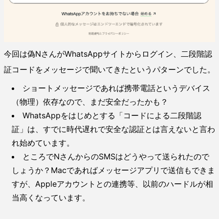
今回は偽NさんがWhatsAppサイトからログイン、二段階認
証コードをメッセージで聞いてきたというパターンでした。
ショートメッセージであれば携帯電話というデバイス
（物理）依存なので、まだ安全だったかも？
WhatsAppをはじめとする「コードによる二段階認
証」は、すでに時代遅れで安全な認証とは言えないと言わ
れ始めています。
ところでNさんからのSMSはどうやって送られたので
しょうか？Macであればメッセージアプリで送信もできま
すが、Appleアカウントとの連携等、以前のハードルが相
当高くなっています。