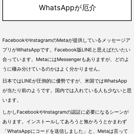
WhatsAppが厄介
FacebookやInstagramのMetaが提供しているメッセージア
プリがWhatsAppです。Facebook版LINEと思えばだいたい
合っています。MetaにはMessengerもありますが、どのよ
うに棲み分けているのかはよく分かりません。
日本ではLINEが圧倒的に優勢ですが、米国ではWhatsApp
が当たり前のようです。国内では入れている人も少ないと思
います。
しかしFacebookやInstagramの認証に必要になるシーンが
あります。インストールしてあろうと無かろうとかまわず
「WhatsAppにコードを送信しました」と、Metaは言って