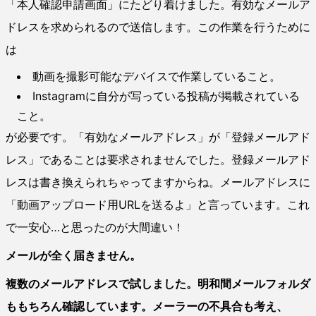
「本人確認申請画面」にたどり着けました。有効なメールア
ドレスを求められるので送信します。この作業を行うために
は
動画を撮影可能なデバイスで作業していること。
Instagramに自分が写っている投稿が掲載されている
こと。
が必要です。「有効なメールアドレス」が「登録メールアド
レス」であることは要求されませんでした。登録メールアド
レスは書き換えられちゃってますからね。メールアドレスに
「動画アップロード用URLを送るよ」と言っています。これ
で一安心…と思ったのが大間違い！
メールが全く届きません。
複数のメールアドレスで試しました。明和間メールフォルダ
ももちろん確認しています。メーラーの不具合も考え、