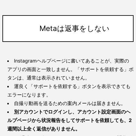
Metaは返事をしない
Instagramヘルプページに書いてあることが、実際の
アプリの画面と一致しません。「サポートを依頼する」ボ
タンは、通常は表示されていません。
運良く「サポートを依頼する」ボタンを表示できても
エラーになります。
自撮り動画を送るための案内メールは届きません。
別アカウントでログインし、アカウント設定画面のヘ
ルプページから状況報告をしてサポートを依頼しても、2
週間以上全く返信がありません。