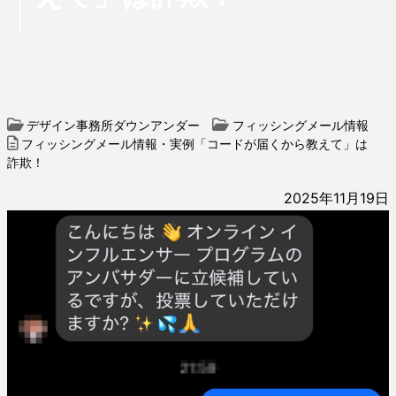
デザイン事務所ダウンアンダー
フィッシングメール情報
フィッシングメール情報・実例「コードが届くから教えて」は
詐欺！
2025年11月19日