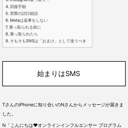
回復手順
実際の試行錯誤
Metaは返事をしない
乗っ取られる前に
乗っ取られたら
そもそもSNSは「おまけ」として使うべき
始まりはSMS
TさんのiPhoneに知り合いのNさんからメッセージが届きま
した。
N「こんにちは♥オンラインインフルエンサー プログラム