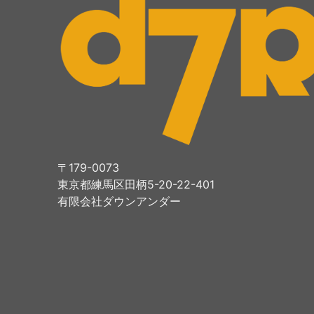
〒179-0073
東京都練馬区田柄5-20-22-401
有限会社ダウンアンダー