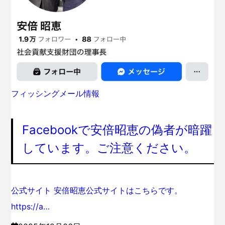
フィッシングメール情報
Facebookで安倍昭恵の偽者が暗躍
しています。ご注意ください。
公式サイト 安倍昭恵公式サイトはこちらです。
https://a…