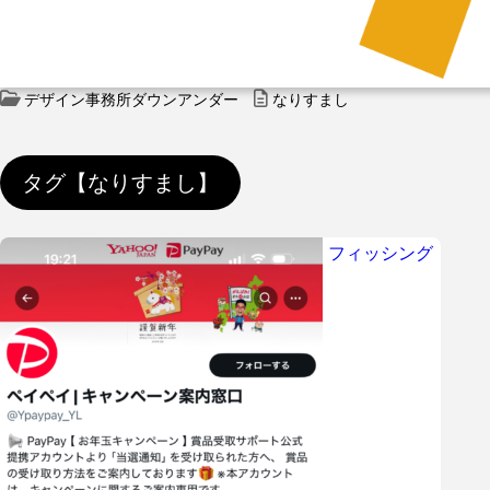
デザイン事務所ダウンアンダー
なりすまし
タグ【なりすまし】
フィッシング