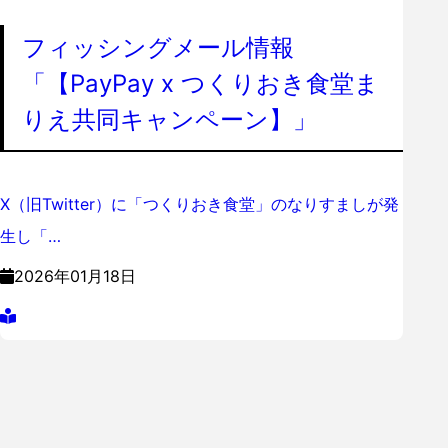
フィッシングメール情報
「【PayPay x つくりおき食堂ま
りえ共同キャンペーン】」
X（旧Twitter）に「つくりおき食堂」のなりすましが発
生し「…
2026年01月18日