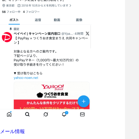
メール情報