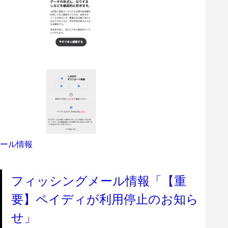
ール情報
フィッシングメール情報「【重
要】ペイディが利用停止のお知ら
せ」