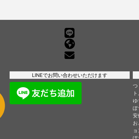
LINEでお問い合わせいただけます
つ
ト
ゆ
ぽ
安
お
ョ
ぽ