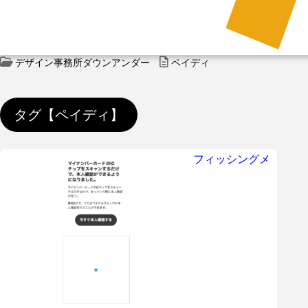
デザイン事務所ダウンアンダー
ペイディ
タグ【ペイディ】
フィッシングメ