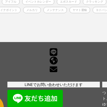
アイフル
イベントカレンダー
エポスカード
クラッキング
マイナポイント
メルカリ
メンテナンス
ヤマト運輸
ヨドバ
LINEでお問い合わせいただけます
つ
ト
ゆ