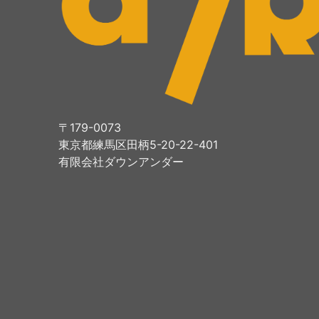
〒179-0073
東京都練馬区田柄5-20-22-401
有限会社ダウンアンダー