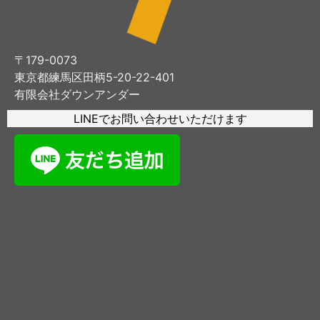
〒179-0073
東京都練馬区田柄5-20-22-401
有限会社ダウンアンダー
LINEでお問い合わせいただけます