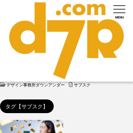
MENU
デザイン事務所ダウンアンダー
サブスク
タグ【サブスク】